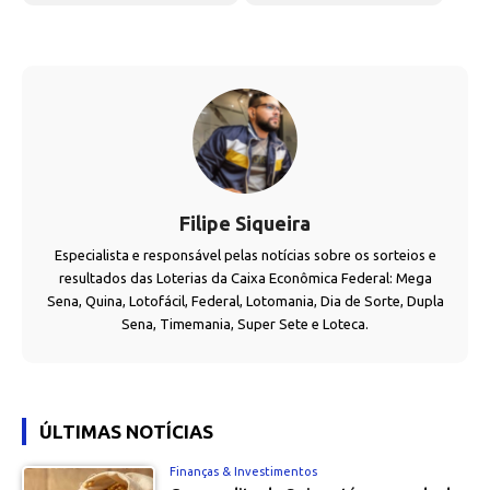
Filipe Siqueira
Especialista e responsável pelas notícias sobre os sorteios e
resultados das Loterias da Caixa Econômica Federal: Mega
Sena, Quina, Lotofácil, Federal, Lotomania, Dia de Sorte, Dupla
Sena, Timemania, Super Sete e Loteca.
ÚLTIMAS NOTÍCIAS
Finanças & Investimentos