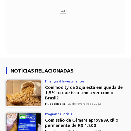
NOTÍCIAS RELACIONADAS
Finanças & Investimentos
Commodity da Soja está em queda de
1,5%: o que isso tem a ver com o
Brasil?
Filipe Siqueira
-
27 de fevereiro de 2022
Programas Sociais
Comissão da Câmara aprova Auxílio
permanente de R$ 1.200