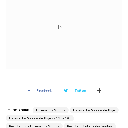
Facebook
Twitter
TUDO SOBRE
Loteria dos Sonhos
Loteria dos Sonhos de Hoje
Loteria dos Sonhos de Hoje as 14h e 19h
Resultado da Loteria dos Sonhos
Resultado Loteria dos Sonhos