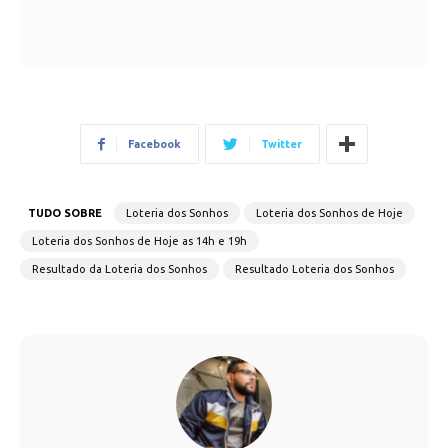
Facebook
Twitter
TUDO SOBRE
Loteria dos Sonhos
Loteria dos Sonhos de Hoje
Loteria dos Sonhos de Hoje as 14h e 19h
Resultado da Loteria dos Sonhos
Resultado Loteria dos Sonhos