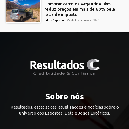
Comprar carro na Argentina 0km
reduz preços em mais de 60% pela
falta de imposto
Filipe Siqueira
-
27 de fevereiro de 2022
Sobre nós
Resultados, estatísticas, atualizações e notícias sobre o
universo dos Esportes, Bets e Jogos Lotéricos.