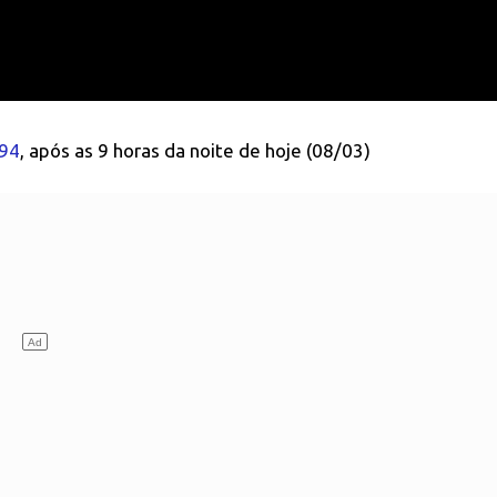
94
, após as 9 horas da noite de hoje (08/03)