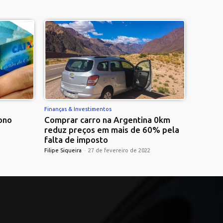
Finanças & Investimentos
ono
Comprar carro na Argentina 0km
reduz preços em mais de 60% pela
falta de imposto
Filipe Siqueira
-
27 de fevereiro de 2022