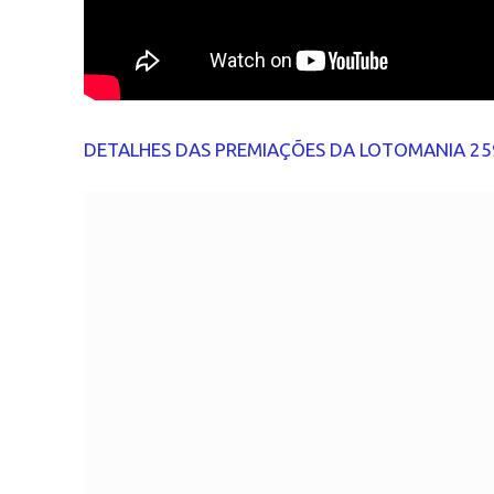
DETALHES DAS PREMIAÇÕES DA LOTOMANIA 25