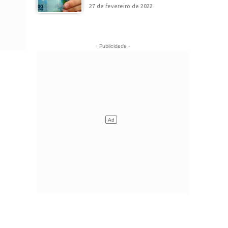
27 de fevereiro de 2022
- Publicidade -