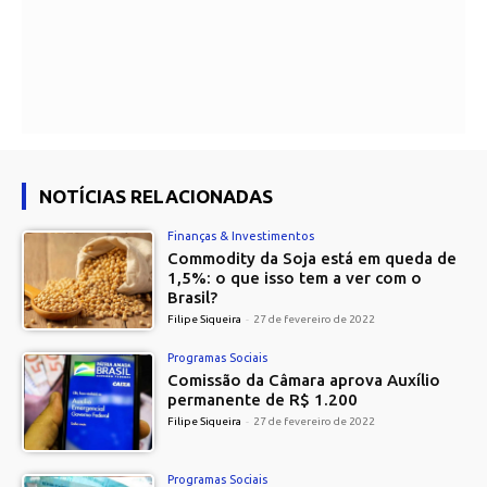
NOTÍCIAS RELACIONADAS
Finanças & Investimentos
Commodity da Soja está em queda de
1,5%: o que isso tem a ver com o
Brasil?
Filipe Siqueira
-
27 de fevereiro de 2022
Programas Sociais
Comissão da Câmara aprova Auxílio
permanente de R$ 1.200
Filipe Siqueira
-
27 de fevereiro de 2022
Programas Sociais