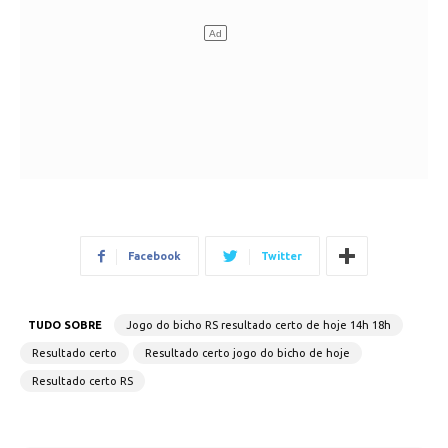
Facebook
Twitter
TUDO SOBRE
Jogo do bicho RS resultado certo de hoje 14h 18h
Resultado certo
Resultado certo jogo do bicho de hoje
Resultado certo RS