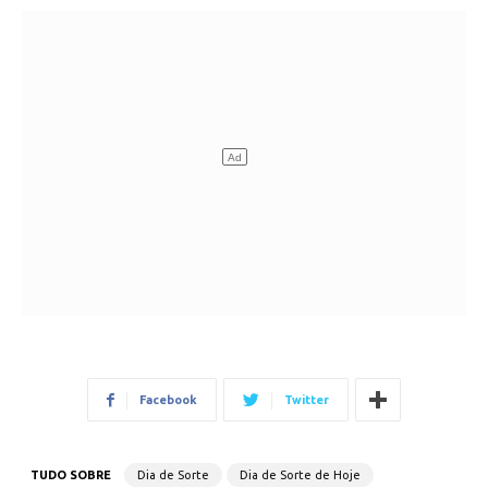
Facebook
Twitter
TUDO SOBRE
Dia de Sorte
Dia de Sorte de Hoje