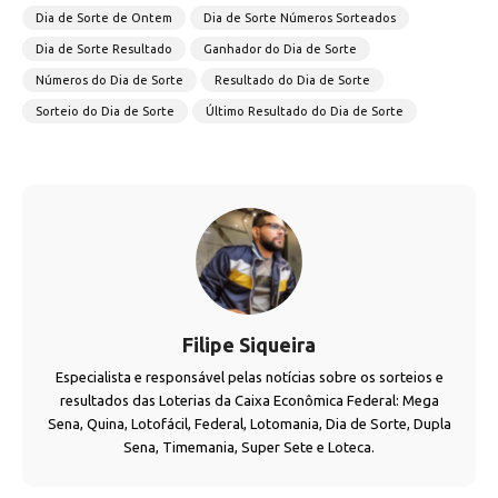
Dia de Sorte de Ontem
Dia de Sorte Números Sorteados
Dia de Sorte Resultado
Ganhador do Dia de Sorte
Números do Dia de Sorte
Resultado do Dia de Sorte
Sorteio do Dia de Sorte
Último Resultado do Dia de Sorte
Filipe Siqueira
Especialista e responsável pelas notícias sobre os sorteios e
resultados das Loterias da Caixa Econômica Federal: Mega
Sena, Quina, Lotofácil, Federal, Lotomania, Dia de Sorte, Dupla
Sena, Timemania, Super Sete e Loteca.