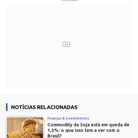
NOTÍCIAS RELACIONADAS
Finanças & Investimentos
Commodity da Soja está em queda de
1,5%: o que isso tem a ver com o
Brasil?