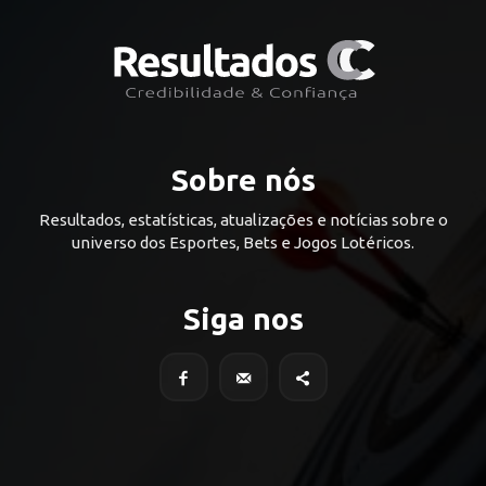
Sobre nós
Resultados, estatísticas, atualizações e notícias sobre o
universo dos Esportes, Bets e Jogos Lotéricos.
Siga nos