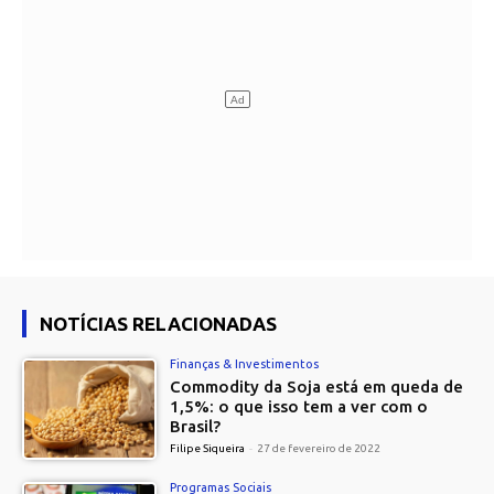
NOTÍCIAS RELACIONADAS
Finanças & Investimentos
Commodity da Soja está em queda de
1,5%: o que isso tem a ver com o
Brasil?
Filipe Siqueira
-
27 de fevereiro de 2022
Programas Sociais