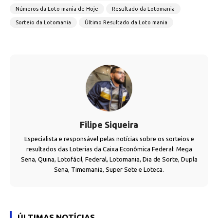
Números da Loto mania de Hoje
Resultado da Lotomania
Sorteio da Lotomania
Último Resultado da Loto mania
Filipe Siqueira
Especialista e responsável pelas notícias sobre os sorteios e
resultados das Loterias da Caixa Econômica Federal: Mega
Sena, Quina, Lotofácil, Federal, Lotomania, Dia de Sorte, Dupla
Sena, Timemania, Super Sete e Loteca.
ÚLTIMAS NOTÍCIAS