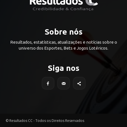
Sobre nós
Resultados, estatísticas, atualizações e notícias sobre o
universo dos Esportes, Bets e Jogos Lotéricos.
Siga nos
© Resultados CC - Todos os Direitos Reservados