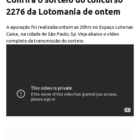
2276 da Lotomania de ontem
A apuração foi realizada ontem as 20hrs no Espaço Loterias
Caixa , na cidade de São Paulo, Sp. Veja abaixo o vídeo
completo da transmissão do sorteio.