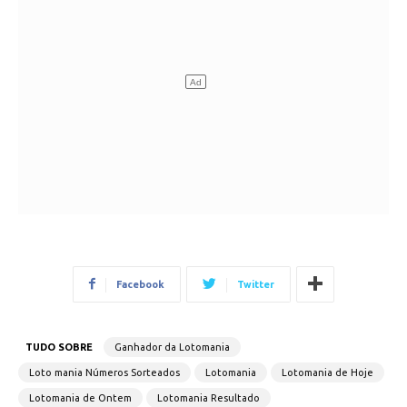
Facebook
Twitter
TUDO SOBRE
Ganhador da Lotomania
Loto mania Números Sorteados
Lotomania
Lotomania de Hoje
Lotomania de Ontem
Lotomania Resultado