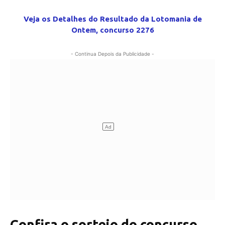
Veja os Detalhes do Resultado da Lotomania de
Ontem, concurso 2276
- Continua Depois da Publicidade -
Confira o sorteio do concurso