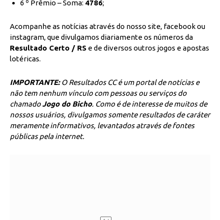
6 º Prêmio – Soma:
4786
;
Acompanhe as notícias através do nosso site, facebook ou
instagram, que divulgamos diariamente os números da
Resultado Certo / RS
e de diversos outros jogos e apostas
lotéricas.
IMPORTANTE:
O Resultados CC é um portal de notícias e
não tem nenhum vínculo com pessoas ou serviços do
chamado
Jogo do Bicho
. Como é de interesse de muitos de
nossos usuários, divulgamos somente resultados de caráter
meramente informativos, levantados através de fontes
públicas pela internet.