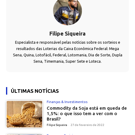
Filipe Siqueira
Especialista e responsável pelas notícias sobre os sorteios e
resultados das Loterias da Caixa Econômica Federal: Mega
Sena, Quina, Lotofácil, Federal, Lotomania, Dia de Sorte, Dupla
Sena, Timemania, Super Sete e Loteca.
ÚLTIMAS NOTÍCIAS
Finanças & Investimentos
Commodity da Soja está em queda de
1,5%: o que isso tem a ver com o
Brasil?
Filipe Siqueira
-
27 de fevereiro de 2022