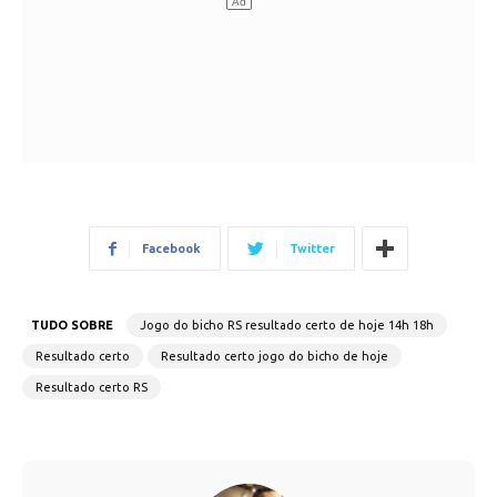
Facebook
Twitter
TUDO SOBRE
Jogo do bicho RS resultado certo de hoje 14h 18h
Resultado certo
Resultado certo jogo do bicho de hoje
Resultado certo RS