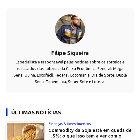
Filipe Siqueira
Especialista e responsável pelas notícias sobre os sorteios e
resultados das Loterias da Caixa Econômica Federal: Mega
Sena, Quina, Lotofácil, Federal, Lotomania, Dia de Sorte, Dupla
Sena, Timemania, Super Sete e Loteca.
ÚLTIMAS NOTÍCIAS
Finanças & Investimentos
Commodity da Soja está em queda de
1,5%: o que isso tem a ver com o