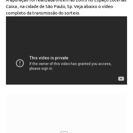
Caixa , na cidade de São Paulo, Sp. Veja abaixo o vídeo
completo da transmissão do sorteio.