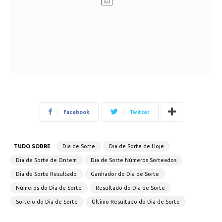
Facebook
Twitter
TUDO SOBRE
Dia de Sorte
Dia de Sorte de Hoje
Dia de Sorte de Ontem
Dia de Sorte Números Sorteados
Dia de Sorte Resultado
Ganhador do Dia de Sorte
Números do Dia de Sorte
Resultado do Dia de Sorte
Sorteio do Dia de Sorte
Último Resultado do Dia de Sorte