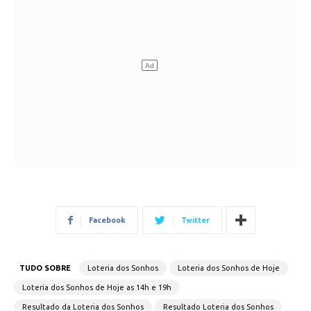
Facebook
Twitter
TUDO SOBRE
Loteria dos Sonhos
Loteria dos Sonhos de Hoje
Loteria dos Sonhos de Hoje as 14h e 19h
Resultado da Loteria dos Sonhos
Resultado Loteria dos Sonhos