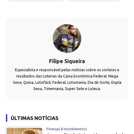
Filipe Siqueira
Especialista e responsável pelas notícias sobre os sorteios e
resultados das Loterias da Caixa Econômica Federal: Mega
Sena, Quina, Lotofácil, Federal, Lotomania, Dia de Sorte, Dupla
Sena, Timemania, Super Sete e Loteca.
ÚLTIMAS NOTÍCIAS
Finanças & Investimentos