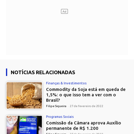
NOTÍCIAS RELACIONADAS
Finanças & Investimentos
Commodity da Soja está em queda de
1,5%: o que isso tem a ver com o
Brasil?
Filipe Siqueira
-
27 de fevereiro de 2022
Programas Sociais
Comissão da Câmara aprova Auxílio
permanente de R$ 1.200