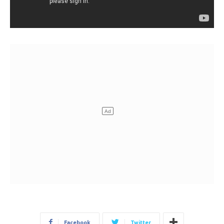
Facebook
Twitter