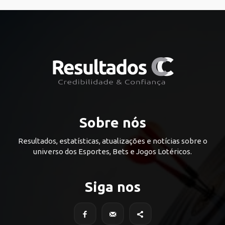
Sobre nós
Resultados, estatísticas, atualizações e notícias sobre o
universo dos Esportes, Bets e Jogos Lotéricos.
Siga nos