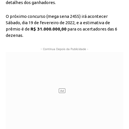
detalhes dos ganhadores.
O próximo concurso (mega sena 2455) irá acontecer
Sábado, dia 19 de fevereiro de 2022, e a estimativa de
prêmio é de
R$ 31.000.000,00
para os acertadores das 6
dezenas.
- Continua Depois da Publicidade -