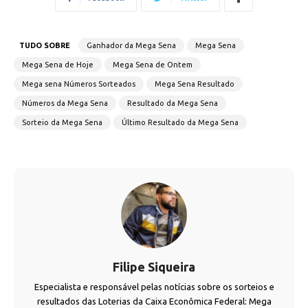
TUDO SOBRE
Ganhador da Mega Sena
Mega Sena
Mega Sena de Hoje
Mega Sena de Ontem
Mega sena Números Sorteados
Mega Sena Resultado
Números da Mega Sena
Resultado da Mega Sena
Sorteio da Mega Sena
Último Resultado da Mega Sena
Filipe Siqueira
Especialista e responsável pelas notícias sobre os sorteios e
resultados das Loterias da Caixa Econômica Federal: Mega