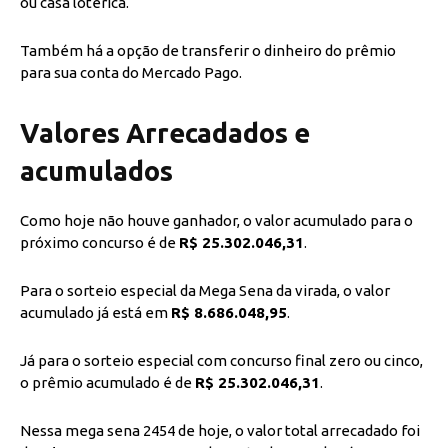
ou casa lotérica.
Também há a opção de transferir o dinheiro do prêmio
para sua conta do Mercado Pago.
Valores Arrecadados e
acumulados
Como hoje não houve ganhador, o valor acumulado para o
próximo concurso é de
R$ 25.302.046,31
.
Para o sorteio especial da Mega Sena da virada, o valor
acumulado já está em
R$ 8.686.048,95
.
Já para o sorteio especial com concurso final zero ou cinco,
o prêmio acumulado é de
R$ 25.302.046,31
.
Nessa mega sena 2454 de hoje, o valor total arrecadado foi