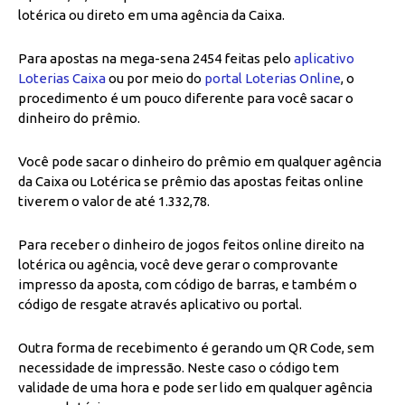
lotérica ou direto em uma agência da Caixa.
Para apostas na mega-sena 2454 feitas pelo
aplicativo
Loterias Caixa
ou por meio do
portal Loterias Online
, o
procedimento é um pouco diferente para você sacar o
dinheiro do prêmio.
Você pode sacar o dinheiro do prêmio em qualquer agência
da Caixa ou Lotérica se prêmio das apostas feitas online
tiverem o valor de até 1.332,78.
Para receber o dinheiro de jogos feitos online direito na
lotérica ou agência, você deve gerar o comprovante
impresso da aposta, com código de barras, e também o
código de resgate através aplicativo ou portal.
Outra forma de recebimento é gerando um QR Code, sem
necessidade de impressão. Neste caso o código tem
validade de uma hora e pode ser lido em qualquer agência