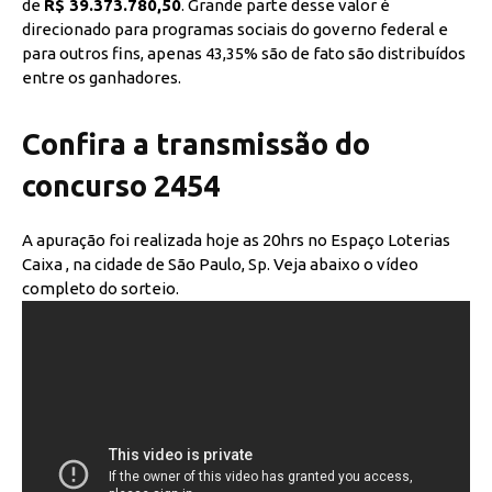
de
R$ 39.373.780,50
. Grande parte desse valor é
direcionado para programas sociais do governo federal e
para outros fins, apenas 43,35% são de fato são distribuídos
entre os ganhadores.
Confira a transmissão do
concurso 2454
A apuração foi realizada hoje as 20hrs no Espaço Loterias
Caixa , na cidade de São Paulo, Sp. Veja abaixo o vídeo
completo do sorteio.