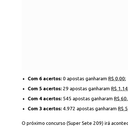
Com 6 acertos:
0 apostas ganharam
R$ 0,00
;
Com 5 acertos:
29 apostas ganharam
R$ 1.14
Com 4 acertos:
545 apostas ganharam
R$ 60
Com 3 acertos:
4.972 apostas ganharam
R$ 5
O próximo concurso (Super Sete 209) irá acontec