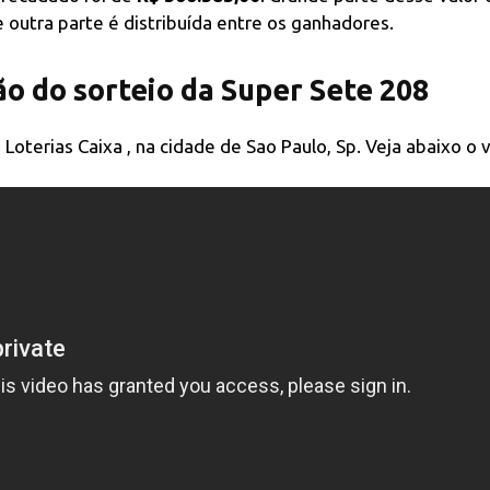
 outra parte é distribuída entre os ganhadores.
ão do sorteio da Super Sete 208
 Loterias Caixa , na cidade de Sao Paulo, Sp. Veja abaixo o 