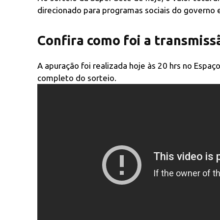
direcionado para programas sociais do governo e
Confira como foi a transmiss
A apuração foi realizada hoje às 20 hrs no Espaço
completo do sorteio.