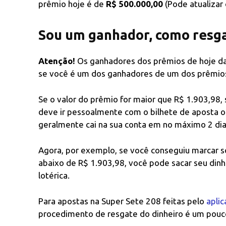
prêmio hoje é de
R$ 500.000,00
(Pode atualizar
Sou um ganhador, como resg
Atenção!
Os ganhadores dos prêmios de hoje d
se você é um dos ganhadores de um dos prêmios 
Se o valor do prêmio for maior que R$ 1.903,98,
deve ir pessoalmente com o bilhete de aposta o
geralmente cai na sua conta em no máximo 2 dia
Agora, por exemplo, se você conseguiu marcar s
abaixo de R$ 1.903,98, você pode sacar seu din
lotérica.
Para apostas na Super Sete 208 feitas pelo
aplic
procedimento de resgate do dinheiro é um pouco