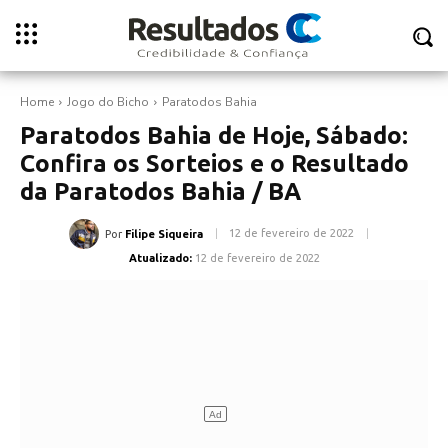
Home
Jogo do Bicho
Paratodos Bahia
Paratodos Bahia de Hoje, Sábado:
Confira os Sorteios e o Resultado
da Paratodos Bahia / BA
12 de fevereiro de 2022
Por
Filipe Siqueira
Atualizado:
12 de fevereiro de 2022