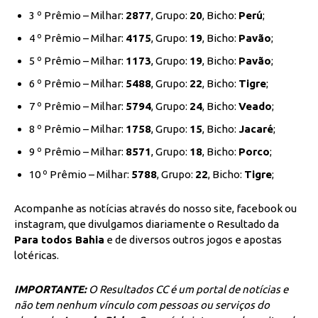
3 º Prêmio – Milhar:
2877
, Grupo:
20
, Bicho:
Perú
;
4 º Prêmio – Milhar:
4175
, Grupo:
19
, Bicho:
Pavão
;
5 º Prêmio – Milhar:
1173
, Grupo:
19
, Bicho:
Pavão
;
6 º Prêmio – Milhar:
5488
, Grupo:
22
, Bicho:
Tigre
;
7 º Prêmio – Milhar:
5794
, Grupo:
24
, Bicho:
Veado
;
8 º Prêmio – Milhar:
1758
, Grupo:
15
, Bicho:
Jacaré
;
9 º Prêmio – Milhar:
8571
, Grupo:
18
, Bicho:
Porco
;
10 º Prêmio – Milhar:
5788
, Grupo:
22
, Bicho:
Tigre
;
Acompanhe as notícias através do nosso site, facebook ou
instagram, que divulgamos diariamente o Resultado da
Para todos Bahia
e de diversos outros jogos e apostas
lotéricas.
IMPORTANTE:
O Resultados CC é um portal de notícias e
não tem nenhum vínculo com pessoas ou serviços do