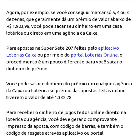
Agora, por exemplo, se você conseguiu marcar só 5, 4 ou 3
dezenas, que geralmente dá um prêmio de valor abaixo de
R$ 1.903,98, você pode sacar seu dinheiro em uma casa
lotérica ou direto em uma agência da Caixa.
Para apostas na Super Sete 207 feitas pelo
aplicativo
Loterias Caixa
ou por meio do
portal Loterias Online
, o
procedimento é um pouco diferente para você sacar o
dinheiro do prêmio.
Você pode sacar o dinheiro do prêmio em qualquer agência
da Caixa ou Lotérica se prêmio das apostas feitas online
tiverem o valor de até 1.332,78.
Para receber o dinheiro de jogos feitos online direito na
lotérica ou agência, você deve gerar o comprovante
impresso da aposta, com código de barras, e também o
código de resgate através aplicativo ou portal.