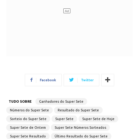
Facebook
Twitter
TUDO SOBRE
Ganhadores do Super Sete
Números do Super Sete
Resultado do Super Sete
Sorteio do Super Sete
Super Sete
Super Sete de Hoje
Super Sete de Ontem
Super Sete Números Sorteados
Super Sete Resultado
Último Resultado do Super Sete