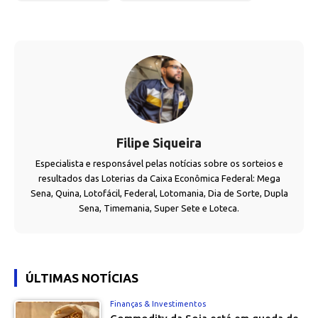
Filipe Siqueira
Especialista e responsável pelas notícias sobre os sorteios e
resultados das Loterias da Caixa Econômica Federal: Mega
Sena, Quina, Lotofácil, Federal, Lotomania, Dia de Sorte, Dupla
Sena, Timemania, Super Sete e Loteca.
ÚLTIMAS NOTÍCIAS
Finanças & Investimentos