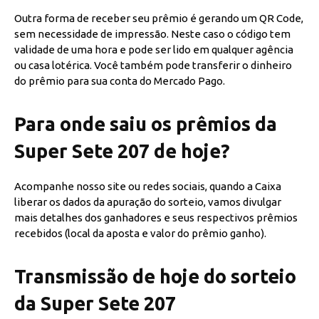
Outra forma de receber seu prêmio é gerando um QR Code,
sem necessidade de impressão. Neste caso o código tem
validade de uma hora e pode ser lido em qualquer agência
ou casa lotérica. Você também pode transferir o dinheiro
do prêmio para sua conta do Mercado Pago.
Para onde saiu os prêmios da
Super Sete 207 de hoje?
Acompanhe nosso site ou redes sociais, quando a Caixa
liberar os dados da apuração do sorteio, vamos divulgar
mais detalhes dos ganhadores e seus respectivos prêmios
recebidos (local da aposta e valor do prêmio ganho).
Transmissão de hoje do sorteio
da Super Sete 207