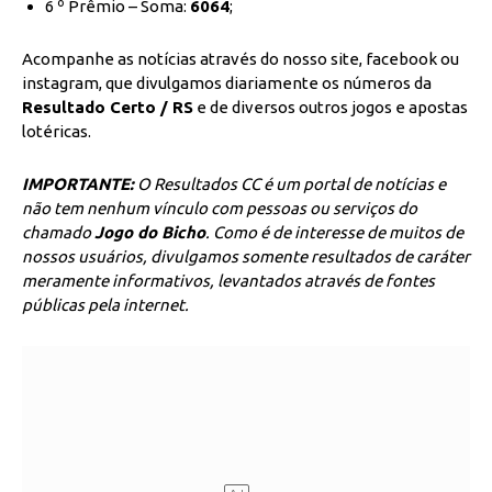
6 º Prêmio – Soma:
6064
;
Acompanhe as notícias através do nosso site, facebook ou
instagram, que divulgamos diariamente os números da
Resultado Certo / RS
e de diversos outros jogos e apostas
lotéricas.
IMPORTANTE:
O Resultados CC é um portal de notícias e
não tem nenhum vínculo com pessoas ou serviços do
chamado
Jogo do Bicho
. Como é de interesse de muitos de
nossos usuários, divulgamos somente resultados de caráter
meramente informativos, levantados através de fontes
públicas pela internet.