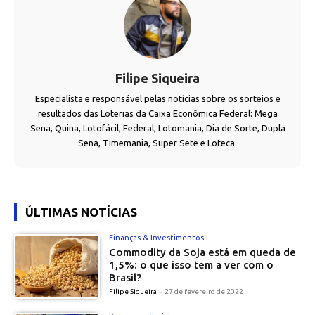
Filipe Siqueira
Especialista e responsável pelas notícias sobre os sorteios e
resultados das Loterias da Caixa Econômica Federal: Mega
Sena, Quina, Lotofácil, Federal, Lotomania, Dia de Sorte, Dupla
Sena, Timemania, Super Sete e Loteca.
ÚLTIMAS NOTÍCIAS
Finanças & Investimentos
Commodity da Soja está em queda de
1,5%: o que isso tem a ver com o
Brasil?
Filipe Siqueira
-
27 de fevereiro de 2022