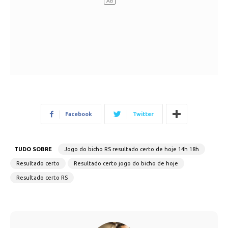
Facebook
Twitter
TUDO SOBRE
Jogo do bicho RS resultado certo de hoje 14h 18h
Resultado certo
Resultado certo jogo do bicho de hoje
Resultado certo RS