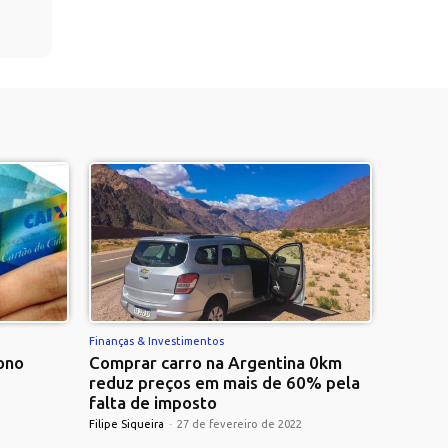
Finanças & Investimentos
ono
Comprar carro na Argentina 0km
reduz preços em mais de 60% pela
falta de imposto
Filipe Siqueira
-
27 de fevereiro de 2022