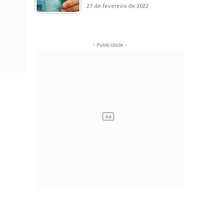
27 de fevereiro de 2022
- Publicidade -