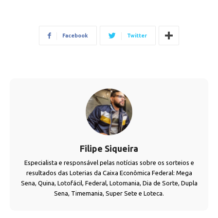
Facebook
Twitter
Filipe Siqueira
Especialista e responsável pelas notícias sobre os sorteios e
resultados das Loterias da Caixa Econômica Federal: Mega
Sena, Quina, Lotofácil, Federal, Lotomania, Dia de Sorte, Dupla
Sena, Timemania, Super Sete e Loteca.