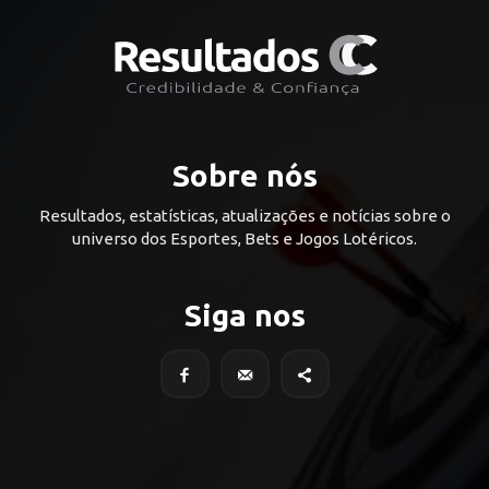
Sobre nós
Resultados, estatísticas, atualizações e notícias sobre o
universo dos Esportes, Bets e Jogos Lotéricos.
Siga nos