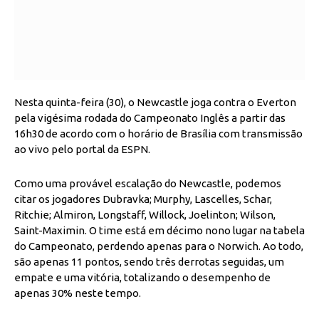
Nesta quinta-feira (30), o Newcastle joga contra o Everton
pela vigésima rodada do Campeonato Inglês a partir das
16h30 de acordo com o horário de Brasília com transmissão
ao vivo pelo portal da ESPN.
Como uma provável escalação do Newcastle, podemos
citar os jogadores Dubravka; Murphy, Lascelles, Schar,
Ritchie; Almiron, Longstaff, Willock, Joelinton; Wilson,
Saint-Maximin. O time está em décimo nono lugar na tabela
do Campeonato, perdendo apenas para o Norwich. Ao todo,
são apenas 11 pontos, sendo três derrotas seguidas, um
empate e uma vitória, totalizando o desempenho de
apenas 30% neste tempo.