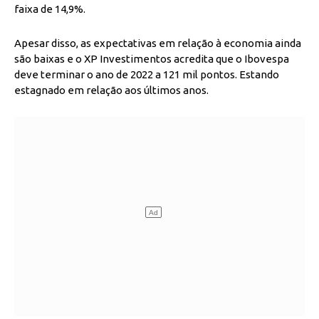
faixa de 14,9%.
Apesar disso, as expectativas em relação à economia ainda
são baixas e o XP Investimentos acredita que o Ibovespa
deve terminar o ano de 2022 a 121 mil pontos. Estando
estagnado em relação aos últimos anos.