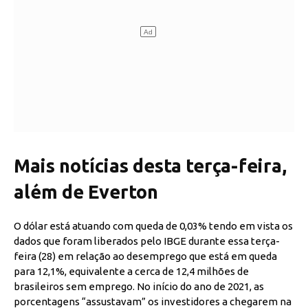
Mais notícias desta terça-feira,
além de Everton
O dólar está atuando com queda de 0,03% tendo em vista os
dados que foram liberados pelo IBGE durante essa terça-
feira (28) em relação ao desemprego que está em queda
para 12,1%, equivalente a cerca de 12,4 milhões de
brasileiros sem emprego. No início do ano de 2021, as
porcentagens “assustavam” os investidores a chegarem na