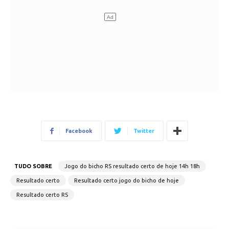
Facebook
Twitter
TUDO SOBRE
Jogo do bicho RS resultado certo de hoje 14h 18h
Resultado certo
Resultado certo jogo do bicho de hoje
Resultado certo RS