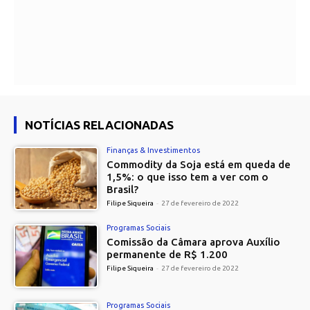
NOTÍCIAS RELACIONADAS
Finanças & Investimentos
Commodity da Soja está em queda de
1,5%: o que isso tem a ver com o
Brasil?
Filipe Siqueira
-
27 de fevereiro de 2022
Programas Sociais
Comissão da Câmara aprova Auxílio
permanente de R$ 1.200
Filipe Siqueira
-
27 de fevereiro de 2022
Programas Sociais