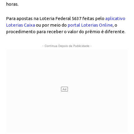
horas.
Para apostas na Loteria Federal 5637 feitas pelo
aplicativo
Loterias Caixa
ou por meio do
portal Loterias Online
, o
procedimento para receber o valor do prêmio é diferente.
- Continua Depois da Publicidade -