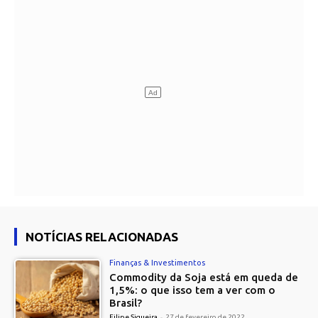
NOTÍCIAS RELACIONADAS
Finanças & Investimentos
Commodity da Soja está em queda de
1,5%: o que isso tem a ver com o
Brasil?
Filipe Siqueira
-
27 de fevereiro de 2022