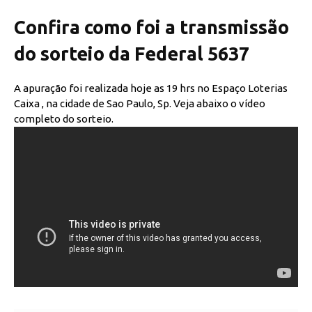
Confira como foi a transmissão
do sorteio da Federal 5637
A apuração foi realizada hoje as 19 hrs no Espaço Loterias
Caixa , na cidade de Sao Paulo, Sp. Veja abaixo o vídeo
completo do sorteio.