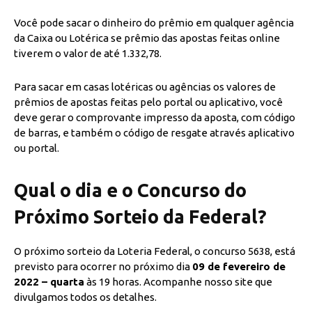
Você pode sacar o dinheiro do prêmio em qualquer agência
da Caixa ou Lotérica se prêmio das apostas feitas online
tiverem o valor de até 1.332,78.
Para sacar em casas lotéricas ou agências os valores de
prêmios de apostas feitas pelo portal ou aplicativo, você
deve gerar o comprovante impresso da aposta, com código
de barras, e também o código de resgate através aplicativo
ou portal.
Qual o dia e o Concurso do
Próximo Sorteio da Federal?
O próximo sorteio da Loteria Federal, o concurso 5638, está
previsto para ocorrer no próximo dia
09 de fevereiro de
2022 – quarta
às 19 horas. Acompanhe nosso site que
divulgamos todos os detalhes.