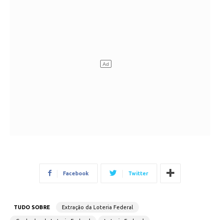
Facebook
Twitter
TUDO SOBRE
Extração da Loteria Federal