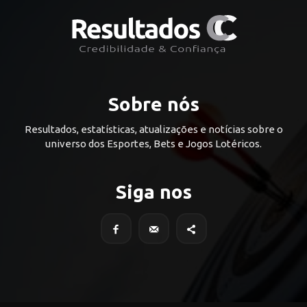
Sobre nós
Resultados, estatísticas, atualizações e notícias sobre o
universo dos Esportes, Bets e Jogos Lotéricos.
Siga nos