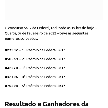
O concurso 5637 da Federal, realizado as 19 hrs de hoje –
Quarta, 09 de fevereiro de 2022 – teve as seguintes
números sorteados:
023992
– 1º Prêmio da Federal 5637
058569
– 2º Prêmio da Federal 5637
042270
– 3º Prêmio da Federal 5637
032796
– 4º Prêmio da Federal 5637
070298
– 5º Prêmio da Federal 5637
Resultado e Ganhadores da