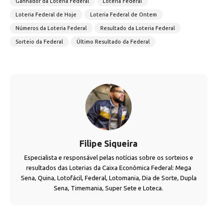
Ganhador da Loteria Federal
Loteria Federal
Loteria Federal de Hoje
Loteria Federal de Ontem
Números da Loteria Federal
Resultado da Loteria Federal
Sorteio da Federal
Último Resultado da Federal
Filipe Siqueira
Especialista e responsável pelas notícias sobre os sorteios e
resultados das Loterias da Caixa Econômica Federal: Mega
Sena, Quina, Lotofácil, Federal, Lotomania, Dia de Sorte, Dupla
Sena, Timemania, Super Sete e Loteca.