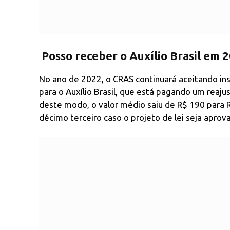
Posso receber o Auxílio Brasil em 
No ano de 2022, o CRAS continuará aceitando ins
para o Auxílio Brasil, que está pagando um reaju
deste modo, o valor médio saiu de R$ 190 para 
décimo terceiro caso o projeto de lei seja aprov