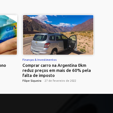
Finanças & Investimentos
ono
Comprar carro na Argentina 0km
reduz preços em mais de 60% pela
falta de imposto
Filipe Siqueira
-
27 de fevereiro de 2022