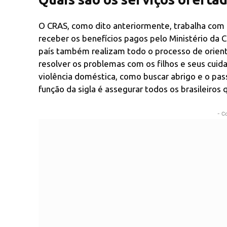
O CRAS, como dito anteriormente, trabalha com 
receber os benefícios pagos pelo Ministério da C
país também realizam todo o processo de orient
resolver os problemas com os filhos e seus cui
violência doméstica, como buscar abrigo e o pas
função da sigla é assegurar todos os brasileiros
- C