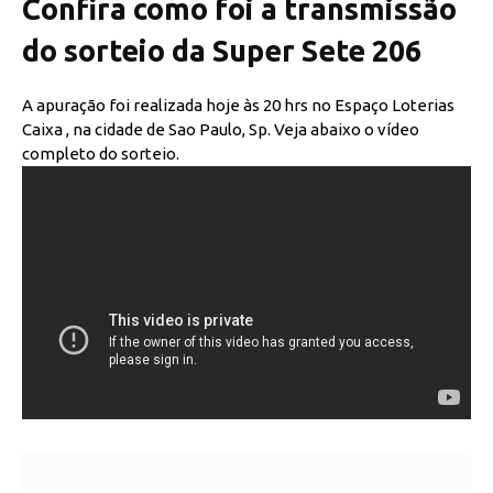
Confira como foi a transmissão
do sorteio da Super Sete 206
A apuração foi realizada hoje às 20 hrs no Espaço Loterias
Caixa , na cidade de Sao Paulo, Sp. Veja abaixo o vídeo
completo do sorteio.