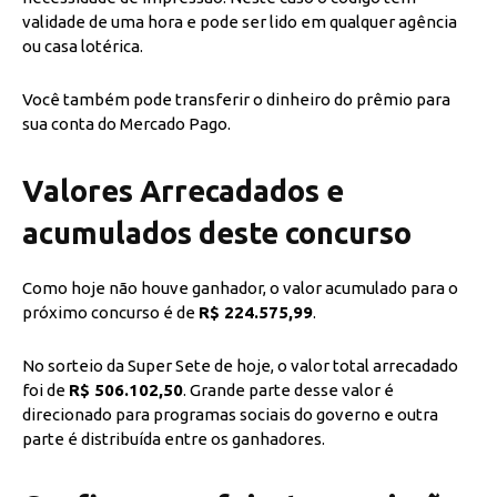
validade de uma hora e pode ser lido em qualquer agência
ou casa lotérica.
Você também pode transferir o dinheiro do prêmio para
sua conta do Mercado Pago.
Valores Arrecadados e
acumulados deste concurso
Como hoje não houve ganhador, o valor acumulado para o
próximo concurso é de
R$ 224.575,99
.
No sorteio da Super Sete de hoje, o valor total arrecadado
foi de
R$ 506.102,50
. Grande parte desse valor é
direcionado para programas sociais do governo e outra
parte é distribuída entre os ganhadores.