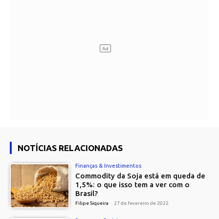
NOTÍCIAS RELACIONADAS
Finanças & Investimentos
Commodity da Soja está em queda de
1,5%: o que isso tem a ver com o
Brasil?
Filipe Siqueira
-
27 de fevereiro de 2022