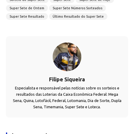
Super Sete de Ontem
Super Sete Números Sorteados
Super Sete Resultado
Último Resultado do Super Sete
Filipe Siqueira
Especialista e responsável pelas notícias sobre os sorteios e
resultados das Loterias da Caixa Econômica Federal: Mega
Sena, Quina, Lotofácil, Federal, Lotomania, Dia de Sorte, Dupla
Sena, Timemania, Super Sete e Loteca.