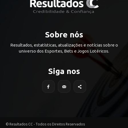
Sobre nós
Resultados, estatísticas, atualizações e notícias sobre o
universo dos Esportes, Bets e Jogos Lotéricos.
Siga nos
© Resultados CC - Todos os Direitos Reservados