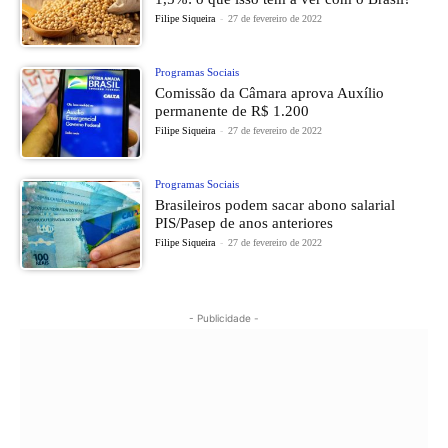
Filipe Siqueira
-
27 de fevereiro de 2022
Programas Sociais
Comissão da Câmara aprova Auxílio
permanente de R$ 1.200
Filipe Siqueira
-
27 de fevereiro de 2022
Programas Sociais
Brasileiros podem sacar abono salarial
PIS/Pasep de anos anteriores
Filipe Siqueira
-
27 de fevereiro de 2022
- Publicidade -