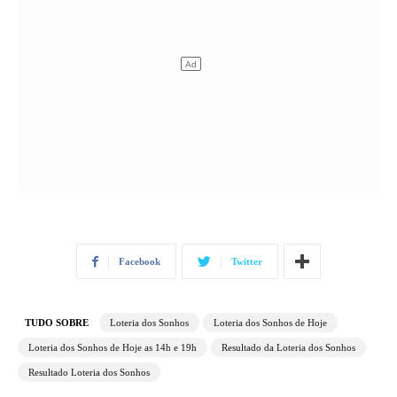
Facebook
Twitter
TUDO SOBRE
Loteria dos Sonhos
Loteria dos Sonhos de Hoje
Loteria dos Sonhos de Hoje as 14h e 19h
Resultado da Loteria dos Sonhos
Resultado Loteria dos Sonhos