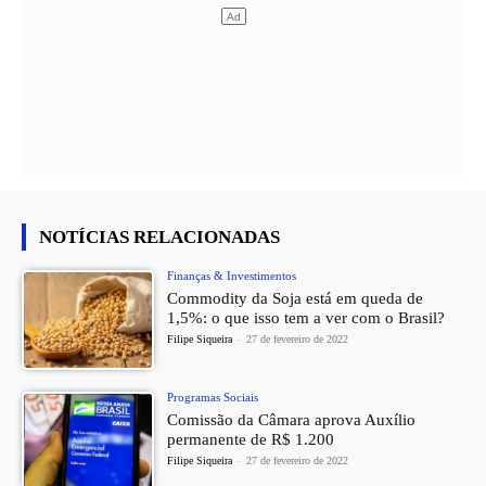
NOTÍCIAS RELACIONADAS
Finanças & Investimentos
Commodity da Soja está em queda de
1,5%: o que isso tem a ver com o Brasil?
Filipe Siqueira
-
27 de fevereiro de 2022
Programas Sociais
Comissão da Câmara aprova Auxílio
permanente de R$ 1.200
Filipe Siqueira
-
27 de fevereiro de 2022