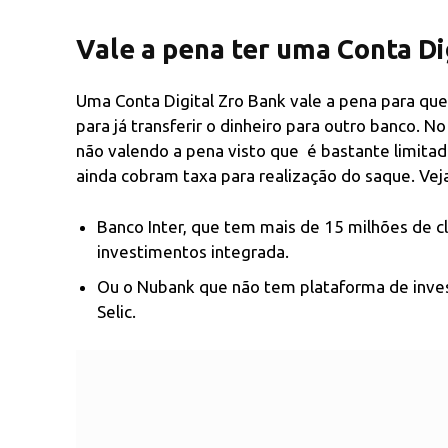
Vale a pena ter uma Conta Di
Uma Conta Digital Zro Bank vale a pena para qu
para já transferir o dinheiro para outro banco. 
não valendo a pena visto que é bastante limitad
ainda cobram taxa para realização do saque. Veja
Banco Inter, que tem mais de 15 milhões de c
investimentos integrada.
Ou o Nubank que não tem plataforma de inve
Selic.