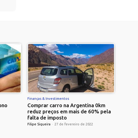
Finanças & Investimentos
ono
Comprar carro na Argentina 0km
reduz preços em mais de 60% pela
falta de imposto
Filipe Siqueira
-
27 de fevereiro de 2022