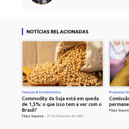
NOTÍCIAS RELACIONADAS
Finanças & Investimentos
Programas So
Commodity da Soja está em queda
Comissão
de 1,5%: o que isso tem a ver com o
permane
Brasil?
Filipe Siquei
Filipe Siqueira
-
27 de fevereiro de 2022