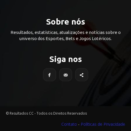
Sobre nós
Resultados, estatísticas, atualizações e notícias sobre o
universo dos Esportes, Bets e Jogos Lotéricos.
Siga nos
© Resultados CC - Todos os Direitos Reservados
Contato
-
Políticas de Privacidade