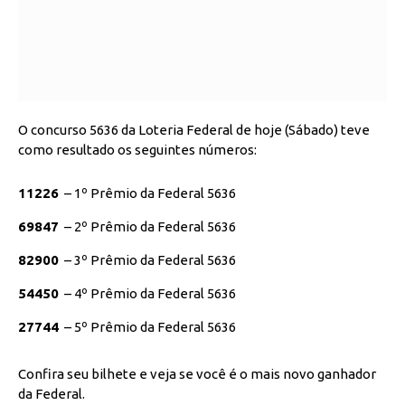
O concurso 5636 da Loteria Federal de hoje (Sábado) teve
como resultado os seguintes números:
11226
– 1º Prêmio da Federal 5636
69847
– 2º Prêmio da Federal 5636
82900
– 3º Prêmio da Federal 5636
54450
– 4º Prêmio da Federal 5636
27744
– 5º Prêmio da Federal 5636
Confira seu bilhete e veja se você é o mais novo ganhador
da Federal.