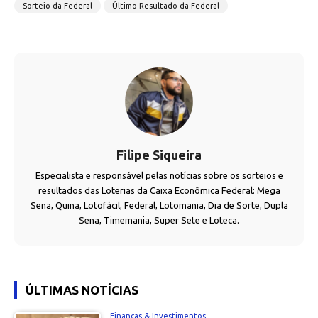
Sorteio da Federal
Último Resultado da Federal
Filipe Siqueira
Especialista e responsável pelas notícias sobre os sorteios e
resultados das Loterias da Caixa Econômica Federal: Mega
Sena, Quina, Lotofácil, Federal, Lotomania, Dia de Sorte, Dupla
Sena, Timemania, Super Sete e Loteca.
ÚLTIMAS NOTÍCIAS
Finanças & Investimentos