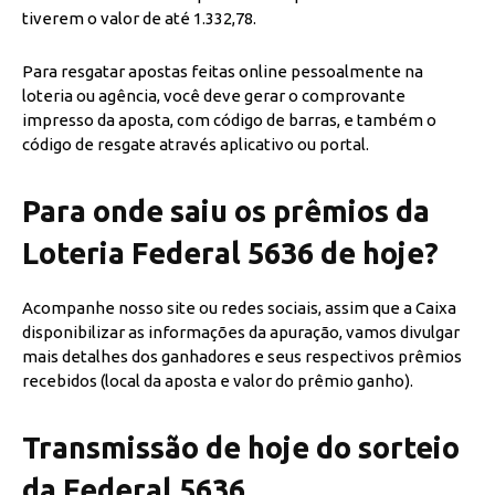
tiverem o valor de até 1.332,78.
Para resgatar apostas feitas online pessoalmente na
loteria ou agência, você deve gerar o comprovante
impresso da aposta, com código de barras, e também o
código de resgate através aplicativo ou portal.
Para onde saiu os prêmios da
Loteria Federal 5636 de hoje?
Acompanhe nosso site ou redes sociais, assim que a Caixa
disponibilizar as informações da apuração, vamos divulgar
mais detalhes dos ganhadores e seus respectivos prêmios
recebidos (local da aposta e valor do prêmio ganho).
Transmissão de hoje do sorteio
da Federal 5636