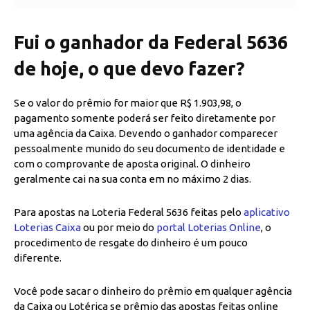
Fui o ganhador da Federal 5636
de hoje, o que devo fazer?
Se o valor do prêmio for maior que R$ 1.903,98, o
pagamento somente poderá ser feito diretamente por
uma agência da Caixa. Devendo o ganhador comparecer
pessoalmente munido do seu documento de identidade e
com o comprovante de aposta original. O dinheiro
geralmente cai na sua conta em no máximo 2 dias.
Para apostas na Loteria Federal 5636 feitas pelo
aplicativo
Loterias Caixa
ou por meio do
portal Loterias Online
, o
procedimento de resgate do dinheiro é um pouco
diferente.
Você pode sacar o dinheiro do prêmio em qualquer agência
da Caixa ou Lotérica se prêmio das apostas feitas online