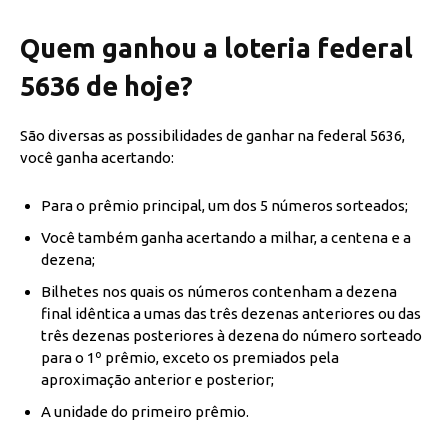
Quem ganhou a loteria federal
5636 de hoje?
São diversas as possibilidades de ganhar na federal 5636,
você ganha acertando:
Para o prêmio principal, um dos 5 números sorteados;
Você também ganha acertando a milhar, a centena e a
dezena;
Bilhetes nos quais os números contenham a dezena
final idêntica a umas das três dezenas anteriores ou das
três dezenas posteriores à dezena do número sorteado
para o 1º prêmio, exceto os premiados pela
aproximação anterior e posterior;
A unidade do primeiro prêmio.