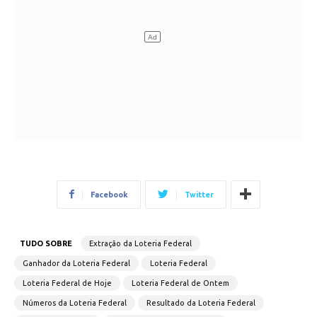
Facebook
Twitter
TUDO SOBRE
Extração da Loteria Federal
Ganhador da Loteria Federal
Loteria Federal
Loteria Federal de Hoje
Loteria Federal de Ontem
Números da Loteria Federal
Resultado da Loteria Federal