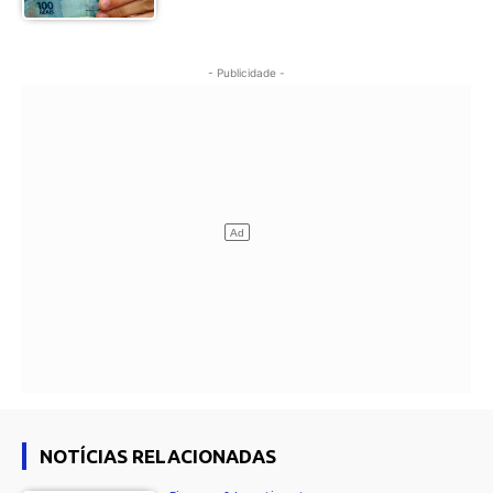
- Publicidade -
NOTÍCIAS RELACIONADAS