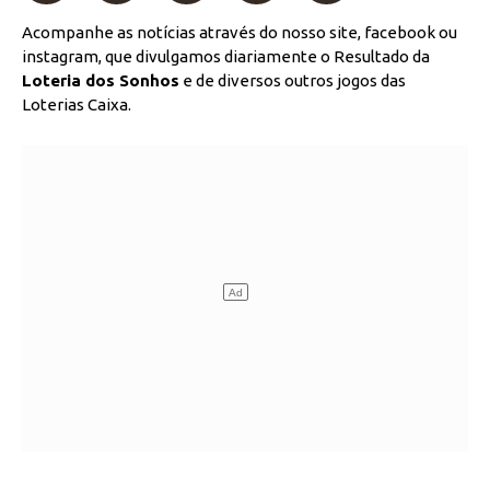
Acompanhe as notícias através do nosso site, facebook ou
instagram, que divulgamos diariamente o Resultado da
Loteria dos Sonhos
e de diversos outros jogos das
Loterias Caixa.