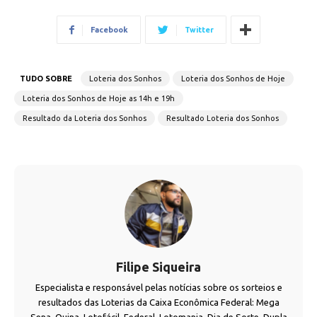
Facebook
Twitter
TUDO SOBRE
Loteria dos Sonhos
Loteria dos Sonhos de Hoje
Loteria dos Sonhos de Hoje as 14h e 19h
Resultado da Loteria dos Sonhos
Resultado Loteria dos Sonhos
Filipe Siqueira
Especialista e responsável pelas notícias sobre os sorteios e
resultados das Loterias da Caixa Econômica Federal: Mega