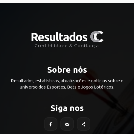
Sobre nós
Resultados, estatísticas, atualizações e notícias sobre o
universo dos Esportes, Bets e Jogos Lotéricos.
Siga nos