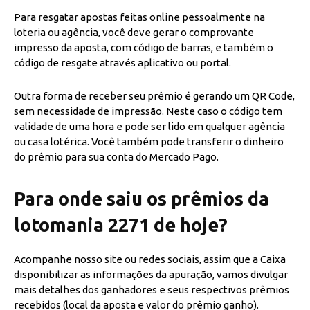
Para resgatar apostas feitas online pessoalmente na
loteria ou agência, você deve gerar o comprovante
impresso da aposta, com código de barras, e também o
código de resgate através aplicativo ou portal.
Outra forma de receber seu prêmio é gerando um QR Code,
sem necessidade de impressão. Neste caso o código tem
validade de uma hora e pode ser lido em qualquer agência
ou casa lotérica. Você também pode transferir o dinheiro
do prêmio para sua conta do Mercado Pago.
Para onde saiu os prêmios da
lotomania 2271 de hoje?
Acompanhe nosso site ou redes sociais, assim que a Caixa
disponibilizar as informações da apuração, vamos divulgar
mais detalhes dos ganhadores e seus respectivos prêmios
recebidos (local da aposta e valor do prêmio ganho).