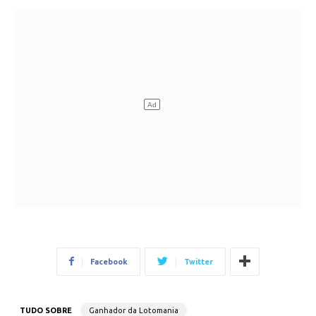
Facebook
Twitter
TUDO SOBRE
Ganhador da Lotomania