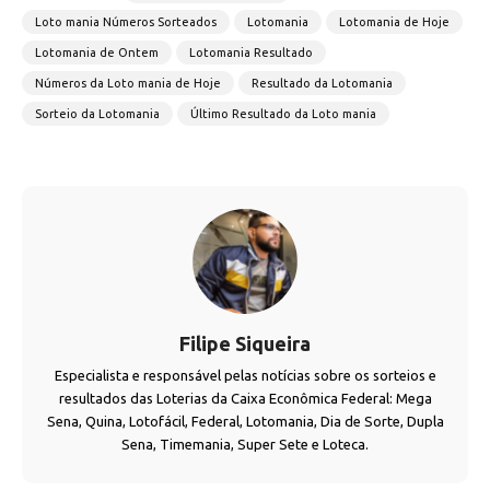
Loto mania Números Sorteados
Lotomania
Lotomania de Hoje
Lotomania de Ontem
Lotomania Resultado
Números da Loto mania de Hoje
Resultado da Lotomania
Sorteio da Lotomania
Último Resultado da Loto mania
Filipe Siqueira
Especialista e responsável pelas notícias sobre os sorteios e
resultados das Loterias da Caixa Econômica Federal: Mega
Sena, Quina, Lotofácil, Federal, Lotomania, Dia de Sorte, Dupla
Sena, Timemania, Super Sete e Loteca.