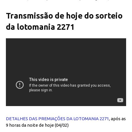
Transmissão de hoje do sorteio
da lotomania 2271
DETALHES DAS PREMIAÇÕES DA LOTOMANIA 2271
, após as
9 horas da noite de hoje (04/02)