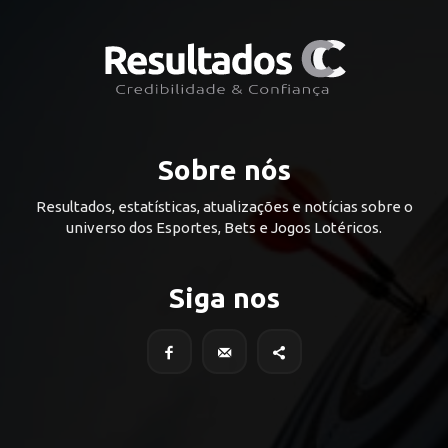
Sobre nós
Resultados, estatísticas, atualizações e notícias sobre o
universo dos Esportes, Bets e Jogos Lotéricos.
Siga nos