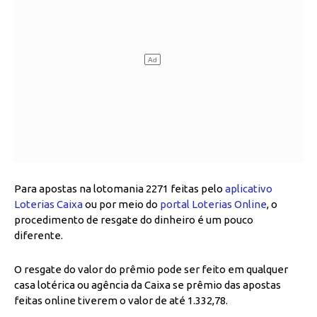
Para apostas na lotomania 2271 feitas pelo
aplicativo
Loterias Caixa
ou por meio do
portal Loterias Online
, o
procedimento de resgate do dinheiro é um pouco
diferente.
O resgate do valor do prêmio pode ser feito em qualquer
casa lotérica ou agência da Caixa se prêmio das apostas
feitas online tiverem o valor de até 1.332,78.