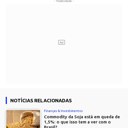
- Publicidade -
NOTÍCIAS RELACIONADAS
Finanças & Investimentos
Commodity da Soja está em queda de
1,5%: o que isso tem a ver com o
Brasil?