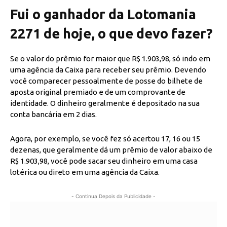
Fui o ganhador da Lotomania
2271 de hoje, o que devo fazer?
Se o valor do prêmio for maior que R$ 1.903,98, só indo em
uma agência da Caixa para receber seu prêmio. Devendo
você comparecer pessoalmente de posse do bilhete de
aposta original premiado e de um comprovante de
identidade. O dinheiro geralmente é depositado na sua
conta bancária em 2 dias.
Agora, por exemplo, se você fez só acertou 17, 16 ou 15
dezenas, que geralmente dá um prêmio de valor abaixo de
R$ 1.903,98, você pode sacar seu dinheiro em uma casa
lotérica ou direto em uma agência da Caixa.
- Continua Depois da Publicidade -