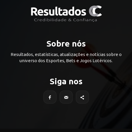
Sobre nós
Resultados, estatísticas, atualizações e notícias sobre o
universo dos Esportes, Bets e Jogos Lotéricos.
Siga nos