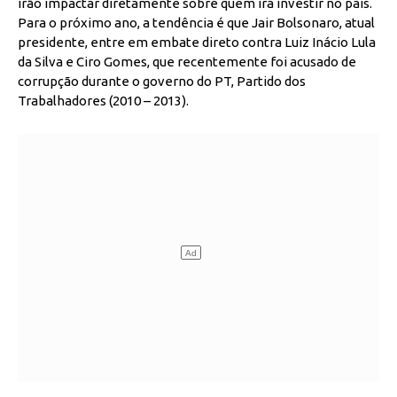
irão impactar diretamente sobre quem irá investir no país.
Para o próximo ano, a tendência é que Jair Bolsonaro, atual
presidente, entre em embate direto contra Luiz Inácio Lula
da Silva e Ciro Gomes, que recentemente foi acusado de
corrupção durante o governo do PT, Partido dos
Trabalhadores (2010 – 2013).