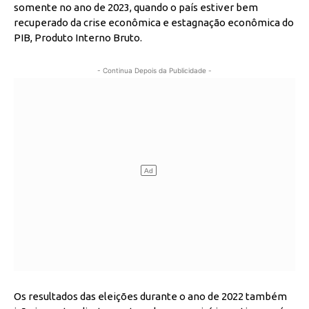
somente no ano de 2023, quando o país estiver bem
recuperado da crise econômica e estagnação econômica do
PIB, Produto Interno Bruto.
- Continua Depois da Publicidade -
Os resultados das eleições durante o ano de 2022 também