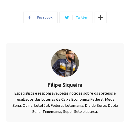
Facebook
Twitter
Filipe Siqueira
Especialista e responsável pelas notícias sobre os sorteios e
resultados das Loterias da Caixa Econômica Federal: Mega
Sena, Quina, Lotofácil, Federal, Lotomania, Dia de Sorte, Dupla
Sena, Timemania, Super Sete e Loteca.