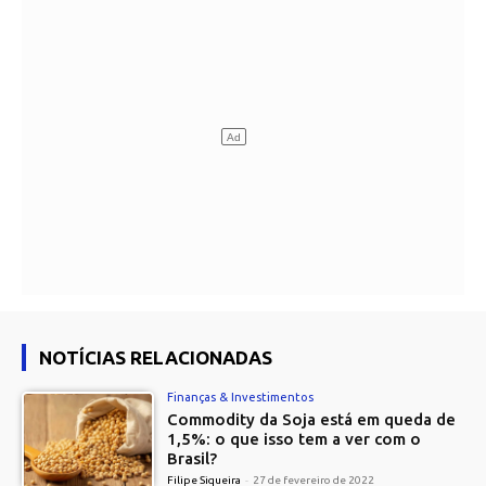
NOTÍCIAS RELACIONADAS
Finanças & Investimentos
Commodity da Soja está em queda de
1,5%: o que isso tem a ver com o
Brasil?
Filipe Siqueira
-
27 de fevereiro de 2022