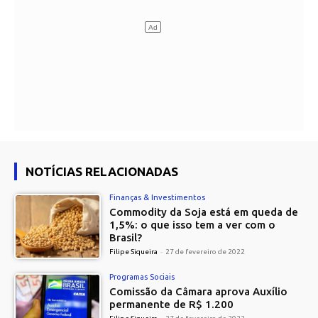
NOTÍCIAS RELACIONADAS
Finanças & Investimentos
Commodity da Soja está em queda de
1,5%: o que isso tem a ver com o
Brasil?
Filipe Siqueira
-
27 de fevereiro de 2022
Programas Sociais
Comissão da Câmara aprova Auxílio
permanente de R$ 1.200