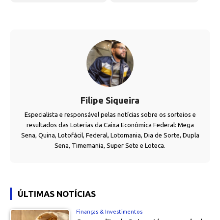
Filipe Siqueira
Especialista e responsável pelas notícias sobre os sorteios e
resultados das Loterias da Caixa Econômica Federal: Mega
Sena, Quina, Lotofácil, Federal, Lotomania, Dia de Sorte, Dupla
Sena, Timemania, Super Sete e Loteca.
ÚLTIMAS NOTÍCIAS
Finanças & Investimentos