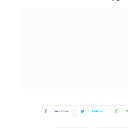
Facebook
Twitter
W