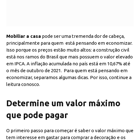
Mobiliar a casa
pode ser uma tremenda dor de cabeça,
principalmente para quem está pensando em economizar.
Isso porque os preços estão muito altos: a construção civil
está nos ramos do Brasil que mais possuem o valor elevado
em IPCA. A inflação acumulada no país está em 10,67% até
o mês de outubro de 2021. Para quem está pensando em
economizar, separamos algumas dicas. Por isso, continue a
leitura conosco.
Determine um valor máximo
que pode pagar
O primeiro passo para começar é saber o valor máximo que
tem interesse em gastar para comprar a decoração e os