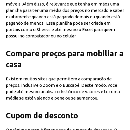
móveis. Além disso, é relevante que tenha em mãos uma
planilha para ter uma média dos preços no mercado e saber
exatamente quando está pagando demais ou quando está
pagando de menos. Essa planilha pode ser criada em
portais como o Sheets e até mesmo o Excel para quem
possui no computador ou no celular.
Compare preços para mobiliar a
casa
Existem muitos sites que permitem a comparação de
preços, inclusive o Zoom e o Buscapé. Deste modo, você
pode até mesmo analisar o histórico de valores e ter uma
média se está valendo a pena ou se aumentou.
Cupom de desconto
O próximo passo é fazer o uso de cupons de desconto. O