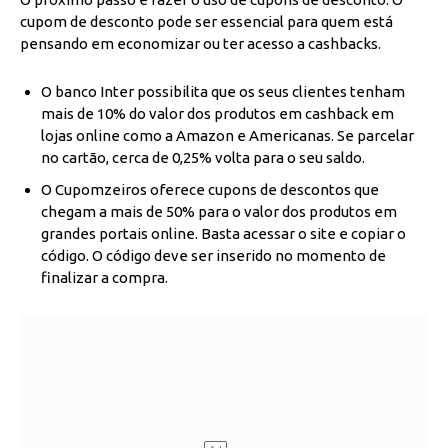
cupom de desconto pode ser essencial para quem está
pensando em economizar ou ter acesso a cashbacks.
O banco Inter possibilita que os seus clientes tenham
mais de 10% do valor dos produtos em cashback em
lojas online como a Amazon e Americanas. Se parcelar
no cartão, cerca de 0,25% volta para o seu saldo.
O Cupomzeiros oferece cupons de descontos que
chegam a mais de 50% para o valor dos produtos em
grandes portais online. Basta acessar o site e copiar o
código. O código deve ser inserido no momento de
finalizar a compra.