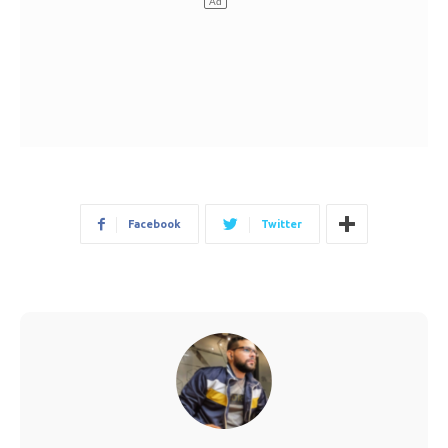
Facebook
Twitter