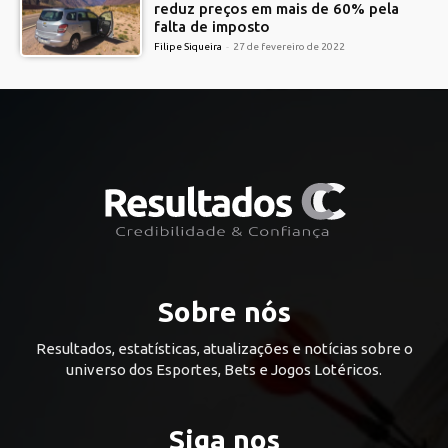
reduz preços em mais de 60% pela
falta de imposto
Filipe Siqueira
-
27 de fevereiro de 2022
Sobre nós
Resultados, estatísticas, atualizações e notícias sobre o
universo dos Esportes, Bets e Jogos Lotéricos.
Siga nos