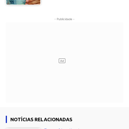
- Publicidade -
NOTÍCIAS RELACIONADAS