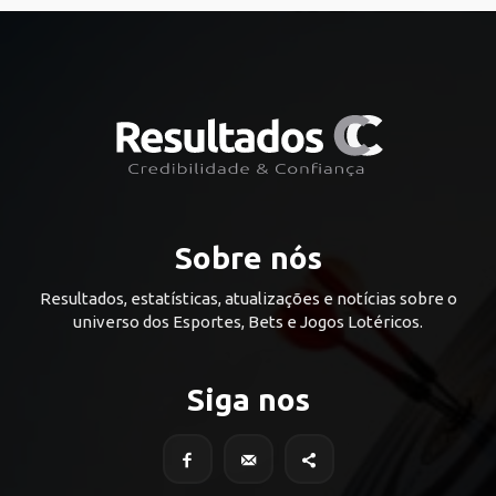
Sobre nós
Resultados, estatísticas, atualizações e notícias sobre o
universo dos Esportes, Bets e Jogos Lotéricos.
Siga nos