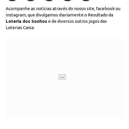
Acompanhe as notícias através do nosso site, facebook ou
instagram, que divulgamos diariamente o Resultado da
Loteria dos Sonhos
e de diversos outros jogos das
Loterias Caixa.