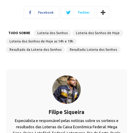
Facebook
Twitter
TUDO SOBRE
Loteria dos Sonhos
Loteria dos Sonhos de Hoje
Loteria dos Sonhos de Hoje as 14h e 19h
Resultado da Loteria dos Sonhos
Resultado Loteria dos Sonhos
Filipe Siqueira
Especialista e responsável pelas notícias sobre os sorteios e
resultados das Loterias da Caixa Econômica Federal: Mega