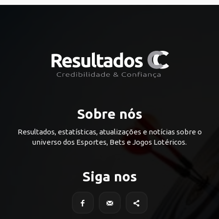
Sobre nós
Resultados, estatísticas, atualizações e notícias sobre o
universo dos Esportes, Bets e Jogos Lotéricos.
Siga nos