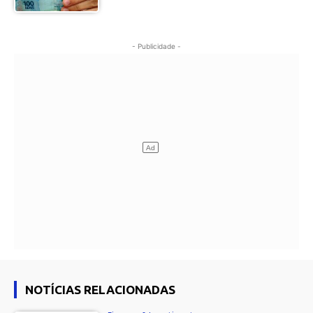
- Publicidade -
NOTÍCIAS RELACIONADAS