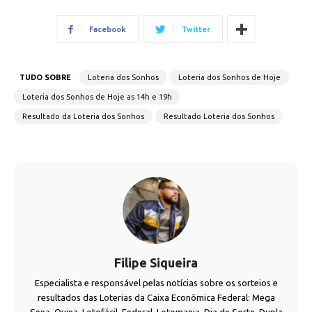
Facebook
Twitter
TUDO SOBRE
Loteria dos Sonhos
Loteria dos Sonhos de Hoje
Loteria dos Sonhos de Hoje as 14h e 19h
Resultado da Loteria dos Sonhos
Resultado Loteria dos Sonhos
Filipe Siqueira
Especialista e responsável pelas notícias sobre os sorteios e
resultados das Loterias da Caixa Econômica Federal: Mega