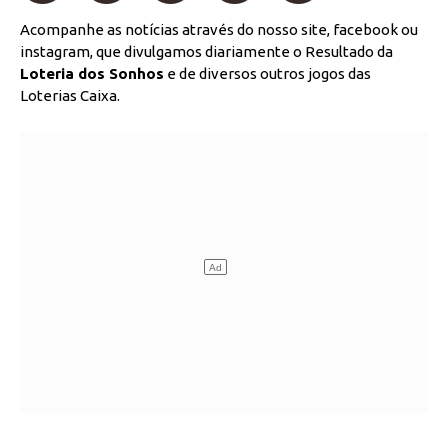
Acompanhe as notícias através do nosso site, facebook ou
instagram, que divulgamos diariamente o Resultado da
Loteria dos Sonhos
e de diversos outros jogos das
Loterias Caixa.