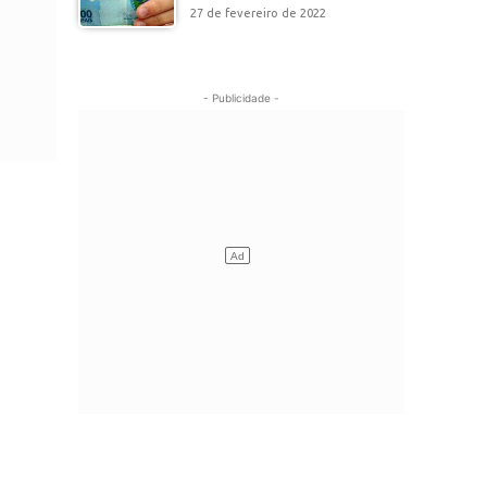
27 de fevereiro de 2022
- Publicidade -