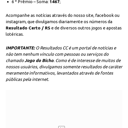
6 º Prêmio – Soma:
1467
;
Acompanhe as notícias através do nosso site, facebook ou
instagram, que divulgamos diariamente os números da
Resultado Certo / RS
e de diversos outros jogos e apostas
lotéricas.
IMPORTANTE:
O Resultados CC é um portal de notícias e
não tem nenhum vínculo com pessoas ou serviços do
chamado
Jogo do Bicho
. Como é de interesse de muitos de
nossos usuários, divulgamos somente resultados de caráter
meramente informativos, levantados através de fontes
públicas pela internet.