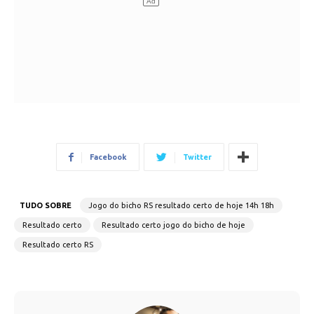
Facebook
Twitter
TUDO SOBRE
Jogo do bicho RS resultado certo de hoje 14h 18h
Resultado certo
Resultado certo jogo do bicho de hoje
Resultado certo RS