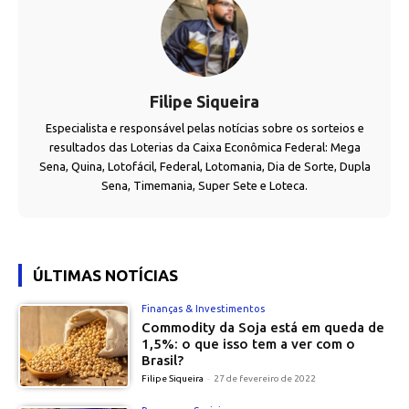
Filipe Siqueira
Especialista e responsável pelas notícias sobre os sorteios e
resultados das Loterias da Caixa Econômica Federal: Mega
Sena, Quina, Lotofácil, Federal, Lotomania, Dia de Sorte, Dupla
Sena, Timemania, Super Sete e Loteca.
ÚLTIMAS NOTÍCIAS
Finanças & Investimentos
Commodity da Soja está em queda de
1,5%: o que isso tem a ver com o
Brasil?
Filipe Siqueira
-
27 de fevereiro de 2022