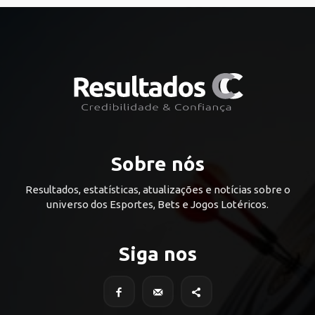
Sobre nós
Resultados, estatísticas, atualizações e notícias sobre o
universo dos Esportes, Bets e Jogos Lotéricos.
Siga nos