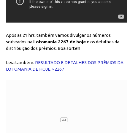
Após as 21 hrs, também vamos divulgar os números
sorteados na
Lotomania 2267 de hoje
e os detalhes da
distribuição dos prêmios. Boa sorte!!!
Leia também:
RESULTADO E DETALHES DOS PRÊMIOS DA
LOTOMANIA DE HOJE > 2267