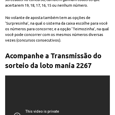
acertarem 19, 18, 17, 16, 15 ou nenhum número.
No volante de aposta também tem as opções de
‘Surpresinha’, na qual o sistema da caixa escolhe para você
os números para concorrer, e a opção ‘Teimozinha’, na qual
você pode concorrer com os mesmos números diversas
vezes (concursos consecutivos).
Acompanhe a Transmissão do
sorteio da loto mania 2267