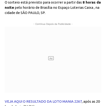
O sorteio está previsto para ocorrer a partir das
8 horas da
noite
pelo horário de Brasília no Espaço Loterias Caixa , na
cidade de SÃO PAULO, SP.
- Continua Depois da Publicidade -
VEJA AQUI O RESULTADO DA LOTO MANIA 2267
, após as 20