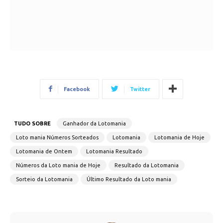
Facebook
Twitter
TUDO SOBRE
Ganhador da Lotomania
Loto mania Números Sorteados
Lotomania
Lotomania de Hoje
Lotomania de Ontem
Lotomania Resultado
Números da Loto mania de Hoje
Resultado da Lotomania
Sorteio da Lotomania
Último Resultado da Loto mania