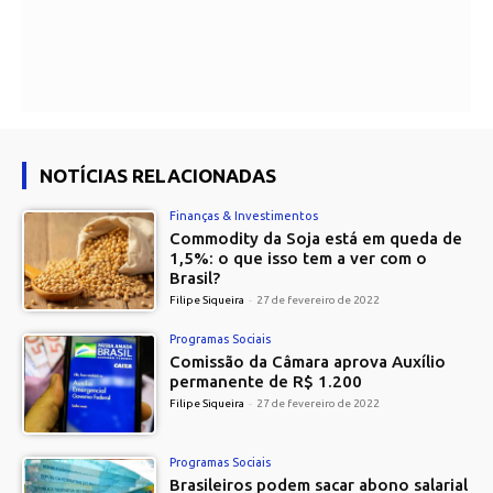
NOTÍCIAS RELACIONADAS
Finanças & Investimentos
Commodity da Soja está em queda de
1,5%: o que isso tem a ver com o
Brasil?
Filipe Siqueira
-
27 de fevereiro de 2022
Programas Sociais
Comissão da Câmara aprova Auxílio
permanente de R$ 1.200
Filipe Siqueira
-
27 de fevereiro de 2022
Programas Sociais
Brasileiros podem sacar abono salarial