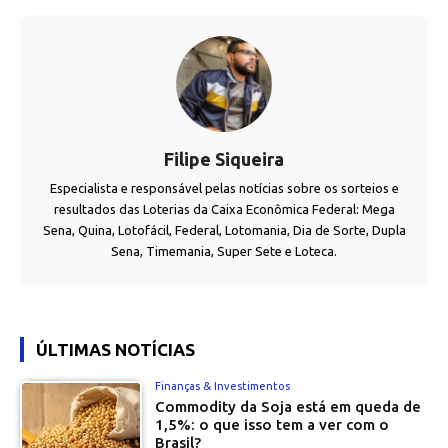
Filipe Siqueira
Especialista e responsável pelas notícias sobre os sorteios e
resultados das Loterias da Caixa Econômica Federal: Mega
Sena, Quina, Lotofácil, Federal, Lotomania, Dia de Sorte, Dupla
Sena, Timemania, Super Sete e Loteca.
ÚLTIMAS NOTÍCIAS
Finanças & Investimentos
Commodity da Soja está em queda de
1,5%: o que isso tem a ver com o
Brasil?