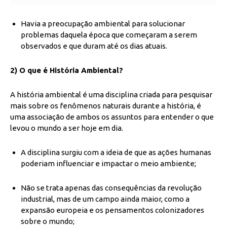
Havia a preocupação ambiental para solucionar
problemas daquela época que começaram a serem
observados e que duram até os dias atuais.
2) O que é História Ambiental?
A história ambiental é uma disciplina criada para pesquisar
mais sobre os fenômenos naturais durante a história, é
uma associação de ambos os assuntos para entender o que
levou o mundo a ser hoje em dia.
A disciplina surgiu com a ideia de que as ações humanas
poderiam influenciar e impactar o meio ambiente;
Não se trata apenas das consequências da revolução
industrial, mas de um campo ainda maior, como a
expansão europeia e os pensamentos colonizadores
sobre o mundo;