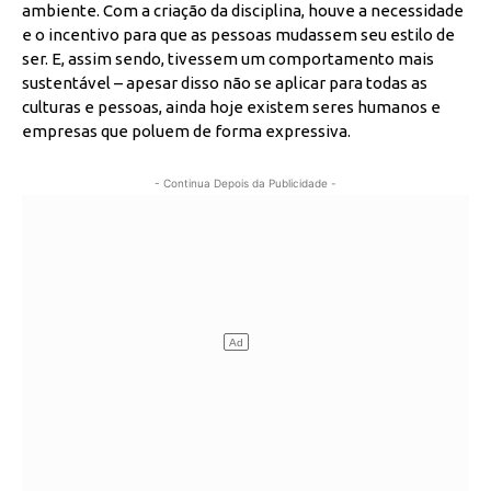
ambiente. Com a criação da disciplina, houve a necessidade
e o incentivo para que as pessoas mudassem seu estilo de
ser. E, assim sendo, tivessem um comportamento mais
sustentável – apesar disso não se aplicar para todas as
culturas e pessoas, ainda hoje existem seres humanos e
empresas que poluem de forma expressiva.
- Continua Depois da Publicidade -