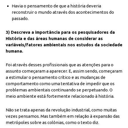
Havia o pensamento de que a história deveria
reconstruir o mundo através dos acontecimentos do
passado.
3) Descreva a importância para os pesquisadores da
História e das áreas humanas de considerar as
variáveis/fatores ambientais nos estudos da sociedade
humana.
Foi através desses profissionais que as atenções para o
assunto começaram a aparecer. E, assim sendo, começaram
a estimular o pensamento crítico e as mudanças de
comportamento como uma tentativa de impedir que os
problemas ambientais continuando se perpetuando. O
meio ambiente está fortemente relacionado à história.
Não se trata apenas da revolução industrial, como muitas
vezes pensamos. Mas também em relação à expansão das
metrópoles sobre as colônias, como o texto diz.