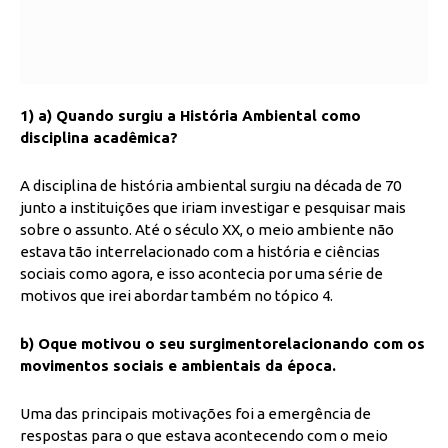
1) a) Quando surgiu a História Ambiental como
disciplina acadêmica?
A disciplina de história ambiental surgiu na década de 70
junto a instituições que iriam investigar e pesquisar mais
sobre o assunto. Até o século XX, o meio ambiente não
estava tão interrelacionado com a história e ciências
sociais como agora, e isso acontecia por uma série de
motivos que irei abordar também no tópico 4.
b) Oque motivou o seu surgimentorelacionando com os
movimentos sociais e ambientais da época.
Uma das principais motivações foi a emergência de
respostas para o que estava acontecendo com o meio