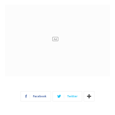
Facebook
Twitter