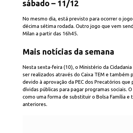
sábado – 11/12
No mesmo dia, está previsto para ocorrer o jogo d
décima sétima rodada. Outro jogo que vem send
Milan a partir das 16h45.
Mais notícias da semana
Nesta sexta-feira (10), o Ministério da Cidadani
ser realizados através do Caixa TEM e também pe
devido à aprovação da PEC dos Precatórios que p
dívidas públicas para pagar programas sociais
como uma forma de substituir o Bolsa Família e
anteriores.