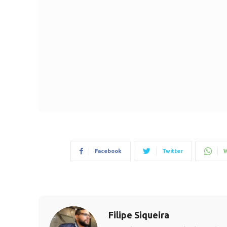
Facebook
Twitter
W
Filipe Siqueira