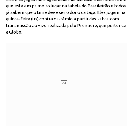
que está em primeiro lugar na tabela do Brasileirão e todos
já sabem que o time deve ser o dono da taça. Eles jogam na
quinta-feira (09) contra o Grêmio a partir das 21h30 com
transmissão ao vivo realizada pelo Premiere, que pertence
à Globo.