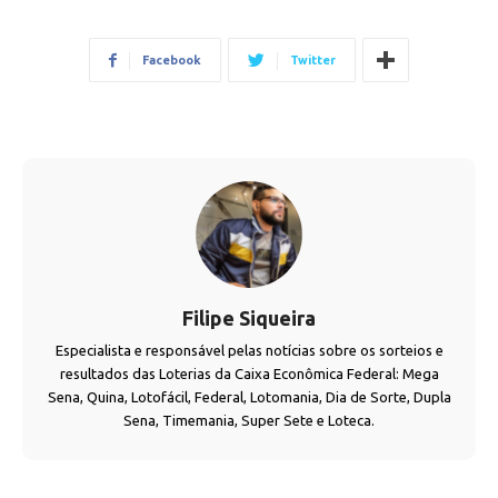
Facebook
Twitter
Filipe Siqueira
Especialista e responsável pelas notícias sobre os sorteios e
resultados das Loterias da Caixa Econômica Federal: Mega
Sena, Quina, Lotofácil, Federal, Lotomania, Dia de Sorte, Dupla
Sena, Timemania, Super Sete e Loteca.