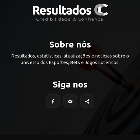
Sobre nós
Resultados, estatísticas, atualizações e notícias sobre o
universo dos Esportes, Bets e Jogos Lotéricos.
Siga nos