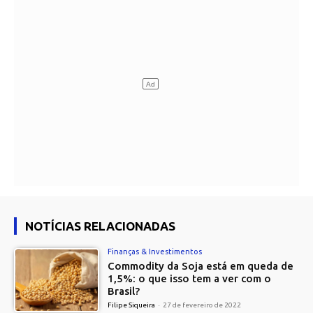
NOTÍCIAS RELACIONADAS
Finanças & Investimentos
Commodity da Soja está em queda de
1,5%: o que isso tem a ver com o
Brasil?
Filipe Siqueira
-
27 de fevereiro de 2022