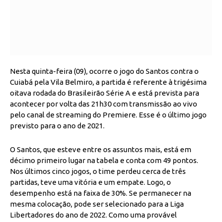
Nesta quinta-feira (09), ocorre o jogo do Santos contra o
Cuiabá pela Vila Belmiro, a partida é referente à trigésima
oitava rodada do Brasileirão Série A e está prevista para
acontecer por volta das 21h30 com transmissão ao vivo
pelo canal de streaming do Premiere. Esse é o último jogo
previsto para o ano de 2021.
O Santos, que esteve entre os assuntos mais
, está em
décimo primeiro lugar na tabela e conta com 49 pontos.
Nos últimos cinco jogos, o time perdeu cerca de três
partidas, teve uma vitória e um empate. Logo, o
desempenho está na faixa de 30%. Se permanecer na
mesma colocação, pode ser selecionado para a Liga
Libertadores do ano de 2022. Como uma provável