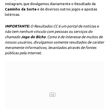
instagram, que divulgamos diariamente o Resultado da
Caminho da Sorte
e de diversos outros jogos e apostas
lotéricas.
IMPORTANTE:
O Resultados CC é um portal de notícias e
não tem nenhum vínculo com pessoas ou serviços do
chamado
Jogo do Bicho
. Como é de interesse de muitos de
nossos usuários, divulgamos somente resultados de caráter
meramente informativos, levantados através de fontes
públicas pela internet.