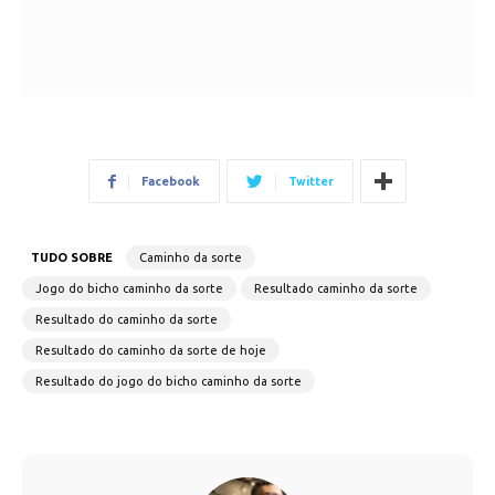
Facebook
Twitter
TUDO SOBRE
Caminho da sorte
Jogo do bicho caminho da sorte
Resultado caminho da sorte
Resultado do caminho da sorte
Resultado do caminho da sorte de hoje
Resultado do jogo do bicho caminho da sorte