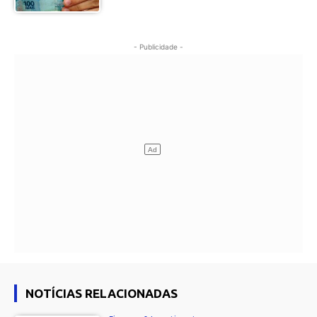
- Publicidade -
NOTÍCIAS RELACIONADAS