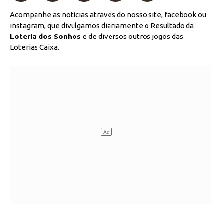
Acompanhe as notícias através do nosso site, facebook ou
instagram, que divulgamos diariamente o Resultado da
Loteria dos Sonhos
e de diversos outros jogos das
Loterias Caixa.