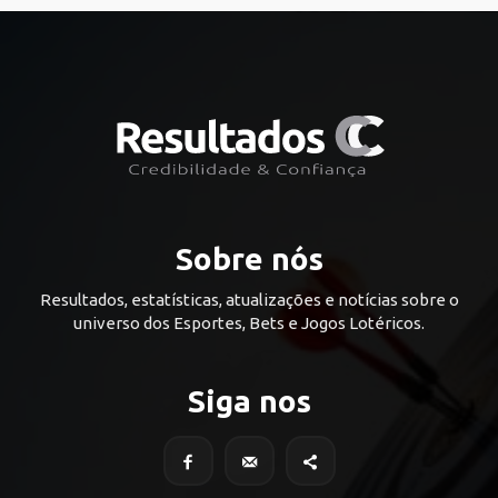
Sobre nós
Resultados, estatísticas, atualizações e notícias sobre o
universo dos Esportes, Bets e Jogos Lotéricos.
Siga nos