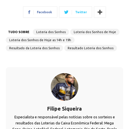
Facebook
Twitter
TUDO SOBRE
Loteria dos Sonhos
Loteria dos Sonhos de Hoje
Loteria dos Sonhos de Hoje as 14h e 19h
Resultado da Loteria dos Sonhos
Resultado Loteria dos Sonhos
Filipe Siqueira
Especialista e responsável pelas notícias sobre os sorteios e
resultados das Loterias da Caixa Econômica Federal: Mega