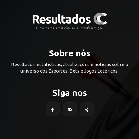
Sobre nós
Resultados, estatísticas, atualizações e notícias sobre o
universo dos Esportes, Bets e Jogos Lotéricos.
Siga nos