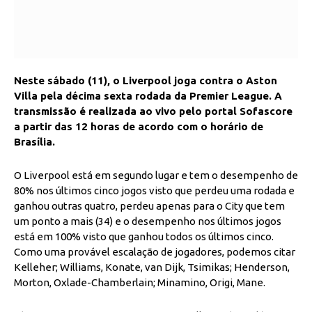
Neste sábado (11), o Liverpool joga contra o Aston
Villa pela décima sexta rodada da Premier League. A
transmissão é realizada ao vivo pelo portal Sofascore
a partir das 12 horas de acordo com o horário de
Brasília.
O Liverpool está em segundo lugar e tem o desempenho de
80% nos últimos cinco jogos visto que perdeu uma rodada e
ganhou outras quatro, perdeu apenas para o City que tem
um ponto a mais (34) e o desempenho nos últimos jogos
está em 100% visto que ganhou todos os últimos cinco.
Como uma provável escalação de jogadores, podemos citar
Kelleher; Williams, Konate, van Dijk, Tsimikas; Henderson,
Morton, Oxlade-Chamberlain; Minamino, Origi, Mane.