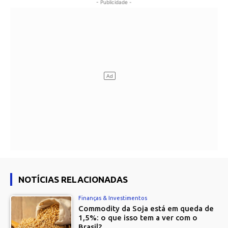
- Publicidade -
NOTÍCIAS RELACIONADAS
Finanças & Investimentos
Commodity da Soja está em queda de
1,5%: o que isso tem a ver com o
Brasil?