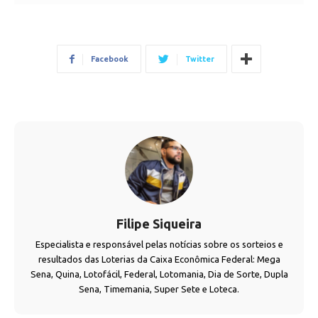
Facebook
Twitter
Filipe Siqueira
Especialista e responsável pelas notícias sobre os sorteios e
resultados das Loterias da Caixa Econômica Federal: Mega
Sena, Quina, Lotofácil, Federal, Lotomania, Dia de Sorte, Dupla
Sena, Timemania, Super Sete e Loteca.