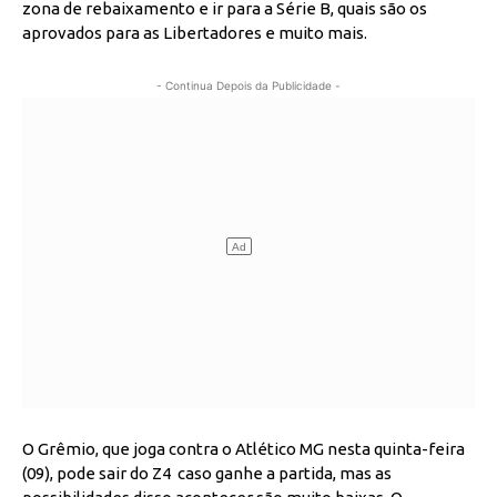
zona de rebaixamento e ir para a Série B, quais são os
aprovados para as Libertadores e muito mais.
- Continua Depois da Publicidade -
O Grêmio, que joga contra o Atlético MG nesta quinta-feira
(09), pode sair do Z4 caso ganhe a partida, mas as