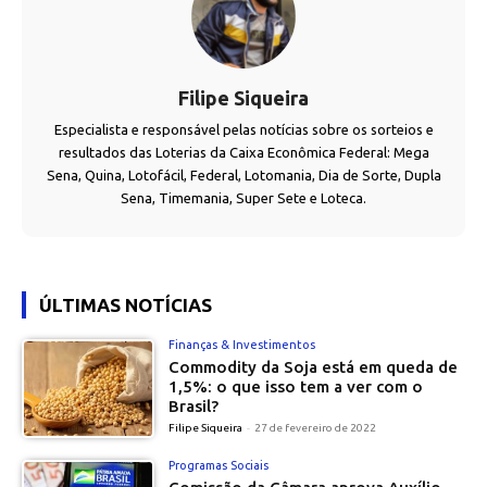
Filipe Siqueira
Especialista e responsável pelas notícias sobre os sorteios e
resultados das Loterias da Caixa Econômica Federal: Mega
Sena, Quina, Lotofácil, Federal, Lotomania, Dia de Sorte, Dupla
Sena, Timemania, Super Sete e Loteca.
ÚLTIMAS NOTÍCIAS
Finanças & Investimentos
Commodity da Soja está em queda de
1,5%: o que isso tem a ver com o
Brasil?
Filipe Siqueira
-
27 de fevereiro de 2022
Programas Sociais