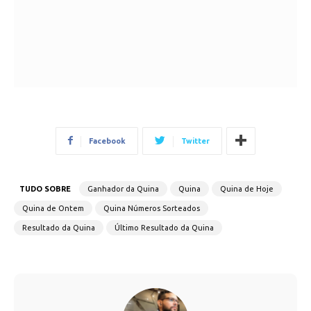
Facebook
Twitter
TUDO SOBRE
Ganhador da Quina
Quina
Quina de Hoje
Quina de Ontem
Quina Números Sorteados
Resultado da Quina
Último Resultado da Quina