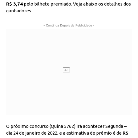
R$ 3,74
pelo bilhete premiado. Veja abaixo os detalhes dos
ganhadores.
- Continua Depois da Publicidade -
O próximo concurso (Quina 5762) irá acontecer Segunda –
dia 24 de janeiro de 2022, e a estimativa de prêmio é de
R$