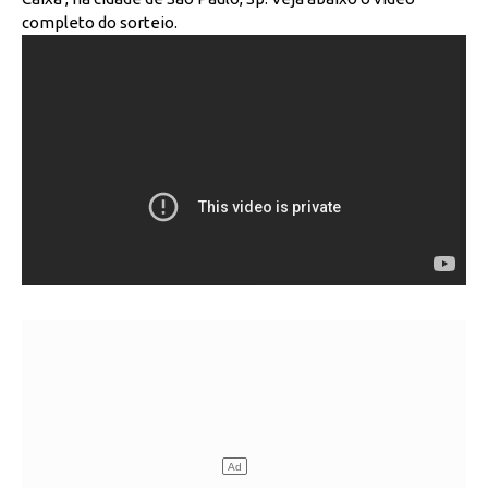
completo do sorteio.