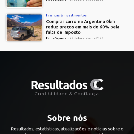
Finanças & Investimentos
Comprar carro na Argentina 0km
reduz preços em mais de 60% pela
falta de imposto
Filipe Siqueira
-
27 de fevereiro de 2022
Sobre nós
Resultados, estatísticas, atualizações e notícias sobre o