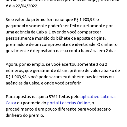
é dia 22/04/2022.
Se o valor do prêmio for maior que R$ 1.903,98, o
pagamento somente poderá ser feito diretamente por
uma agência da Caixa. Devendo você comparecer
pessoalmente munido do bilhete de aposta original
premiado e de um comprovante de identidade. O dinheiro
geralmente é depositado na sua conta bancária em 2 dias.
Agora, por exemplo, se você acertou somente 3 ou 2
números, que geralmente dá um prêmio de valor abaixo de
R$ 1.903,98, você pode sacar seu dinheiro nas loterias ou
agências da Caixa, a onde você preferir.
Para apostas na quina 5761 feitas pelo
aplicativo Loterias
Caixa
ou por meio do
portal Loterias Online
, o
procedimento é um pouco diferente para você sacar o
dinheiro do prêmio.