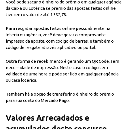
Você pode sacar o dinheiro do prêmio em qualquer agência
da Caixa ou Lotérica se prêmio das apostas feitas online
tiverem o valor de até 1.332,78.
Para resgatar apostas feitas online pessoalmente na
loteria ou agência, você deve gerar o comprovante
impresso da aposta, com código de barras, e também o
código de resgate através aplicativo ou portal.
Outra forma de recebimento é gerando um QR Code, sem
necessidade de impressão. Neste caso o código tem
validade de uma hora e pode ser lido em qualquer agência
ou casa lotérica.
Também há a opção de transferir o dinheiro do prêmio
para sua conta do Mercado Pago.
Valores Arrecadados e
acumulados deste concurso