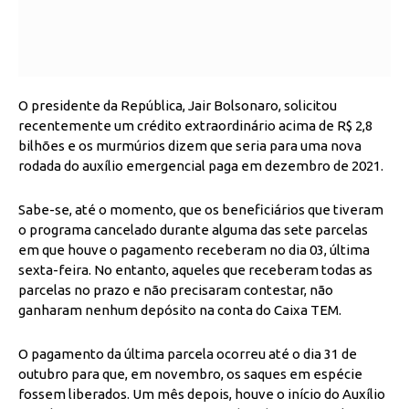
O presidente da República, Jair Bolsonaro, solicitou
recentemente um crédito extraordinário acima de R$ 2,8
bilhões e os murmúrios dizem que seria para uma nova
rodada do auxílio emergencial paga em dezembro de 2021.
Sabe-se, até o momento, que os beneficiários que tiveram
o programa cancelado durante alguma das sete parcelas
em que houve o pagamento receberam no dia 03, última
sexta-feira. No entanto, aqueles que receberam todas as
parcelas no prazo e não precisaram contestar, não
ganharam nenhum depósito na conta do Caixa TEM.
O pagamento da última parcela ocorreu até o dia 31 de
outubro para que, em novembro, os saques em espécie
fossem liberados. Um mês depois, houve o início do Auxílio