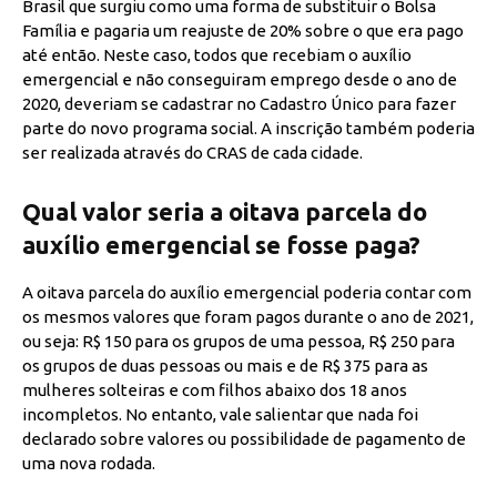
Brasil que surgiu como uma forma de substituir o Bolsa
Família e pagaria um reajuste de 20% sobre o que era pago
até então. Neste caso, todos que recebiam o auxílio
emergencial e não conseguiram emprego desde o ano de
2020, deveriam se cadastrar no Cadastro Único para fazer
parte do novo programa social. A inscrição também poderia
ser realizada através do CRAS de cada cidade.
Qual valor seria a oitava parcela do
auxílio emergencial se fosse paga?
A oitava parcela do auxílio emergencial poderia contar com
os mesmos valores que foram pagos durante o ano de 2021,
ou seja: R$ 150 para os grupos de uma pessoa, R$ 250 para
os grupos de duas pessoas ou mais e de R$ 375 para as
mulheres solteiras e com filhos abaixo dos 18 anos
incompletos. No entanto, vale salientar que nada foi
declarado sobre valores ou possibilidade de pagamento de
uma nova rodada.