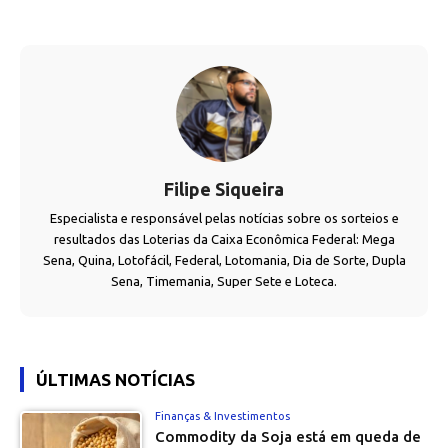
Filipe Siqueira
Especialista e responsável pelas notícias sobre os sorteios e
resultados das Loterias da Caixa Econômica Federal: Mega
Sena, Quina, Lotofácil, Federal, Lotomania, Dia de Sorte, Dupla
Sena, Timemania, Super Sete e Loteca.
ÚLTIMAS NOTÍCIAS
Finanças & Investimentos
Commodity da Soja está em queda de