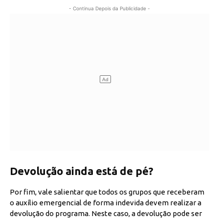
- Continua Depois da Publicidade -
Devolução ainda está de pé?
Por fim, vale salientar que todos os grupos que receberam
o auxílio emergencial de forma indevida devem realizar a
devolução do programa. Neste caso, a devolução pode ser