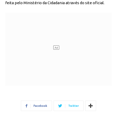
feita pelo Ministério da Cidadania através do site oficial.
Facebook
Twitter