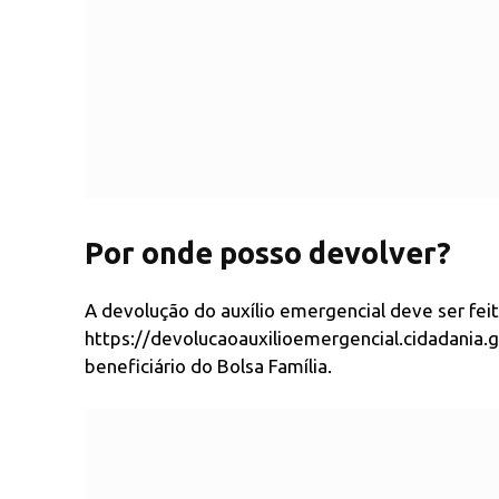
Por onde posso devolver?
A devolução do auxílio emergencial deve ser feit
https://devolucaoauxilioemergencial.cidadania.g
beneficiário do Bolsa Família.