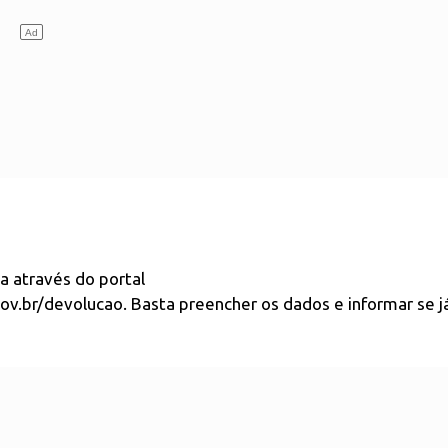
a através do portal
ov.br/devolucao. Basta preencher os dados e informar se já