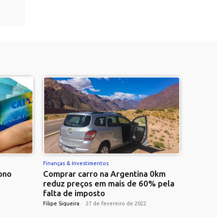
Finanças & Investimentos
ono
Comprar carro na Argentina 0km
reduz preços em mais de 60% pela
falta de imposto
Filipe Siqueira
-
27 de fevereiro de 2022