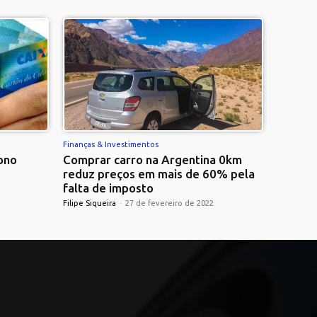
Finanças & Investimentos
ono
Comprar carro na Argentina 0km
reduz preços em mais de 60% pela
falta de imposto
Filipe Siqueira
-
27 de fevereiro de 2022