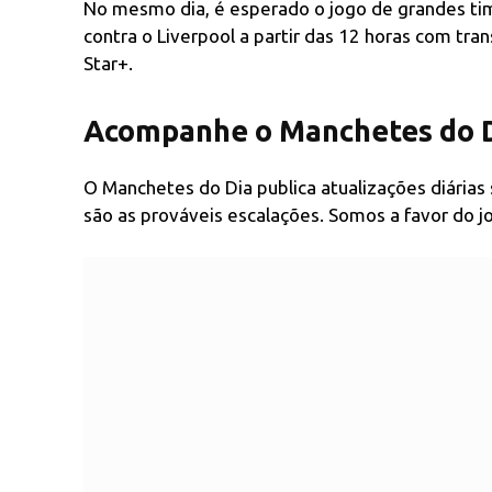
No mesmo dia, é esperado o jogo de grandes t
contra o Liverpool a partir das 12 horas com tr
Star+.
Acompanhe o Manchetes do D
O Manchetes do Dia publica atualizações diárias 
são as prováveis escalações. Somos a favor do j