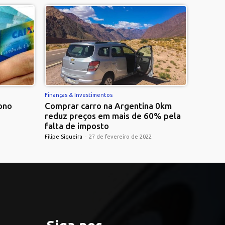
Finanças & Investimentos
ono
Comprar carro na Argentina 0km
reduz preços em mais de 60% pela
falta de imposto
Filipe Siqueira
-
27 de fevereiro de 2022