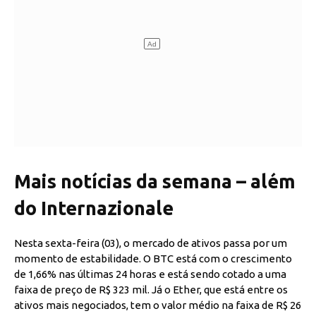
Mais notícias da semana – além
do Internazionale
Nesta sexta-feira (03), o mercado de ativos passa por um
momento de estabilidade. O BTC está com o crescimento
de 1,66% nas últimas 24 horas e está sendo cotado a uma
faixa de preço de R$ 323 mil. Já o Ether, que está entre os
ativos mais negociados, tem o valor médio na faixa de R$ 26