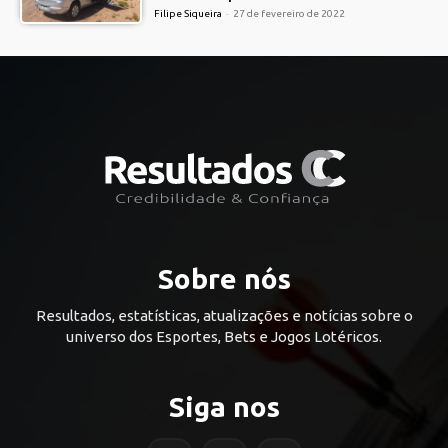
Filipe Siqueira
-
27 de fevereiro de 2022
Sobre nós
Resultados, estatísticas, atualizações e notícias sobre o
universo dos Esportes, Bets e Jogos Lotéricos.
Siga nos